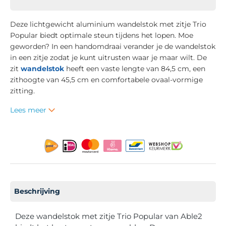
Deze lichtgewicht aluminium wandelstok met zitje Trio
Popular biedt optimale steun tijdens het lopen. Moe
geworden? In een handomdraai verander je de wandelstok
in een zitje zodat je kunt uitrusten waar je maar wilt. De
zit
wandelstok
heeft een vaste lengte van 84,5 cm, een
zithoogte van 45,5 cm en comfortabele ovaal-vormige
zitting.
Lees meer
Beschrijving
Deze wandelstok met zitje Trio Popular van Able2