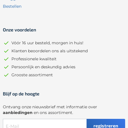
Bestellen
Onze voordelen
Vóór 16 uur besteld, morgen in huis!
Klanten beoordelen ons als uitstekend
Professionele kwaliteit
Persoonlijk en deskundig advies
Grooste assortiment
Blijf op de hoogte
Ontvang onze nieuwsbrief met informatie over
aanbiedingen
en ons assortiment.
registreren