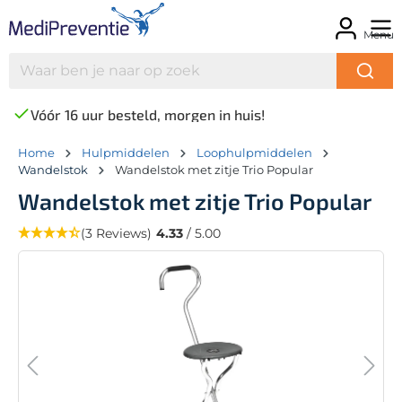
Menu
Vóór 16 uur besteld, morgen in huis!
Home
Hulpmiddelen
Loophulpmiddelen
Wandelstok
Wandelstok met zitje Trio Popular
Wandelstok met zitje Trio Popular
(3 Reviews)
4.33
/ 5.00