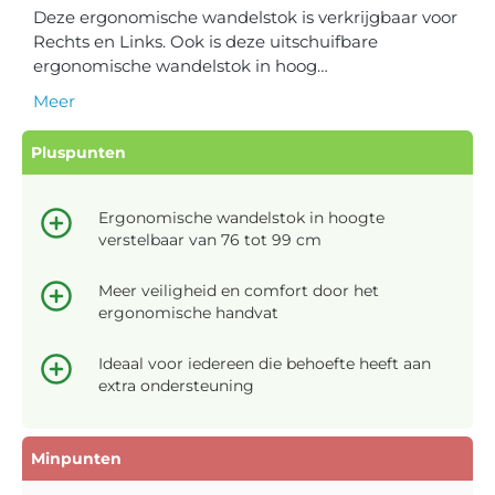
Deze ergonomische wandelstok is verkrijgbaar voor
Rechts en Links. Ook is deze uitschuifbare
ergonomische wandelstok in hoog…
Meer
Pluspunten
Ergonomische wandelstok in hoogte
verstelbaar van 76 tot 99 cm
Meer veiligheid en comfort door het
ergonomische handvat
Ideaal voor iedereen die behoefte heeft aan
extra ondersteuning
Minpunten