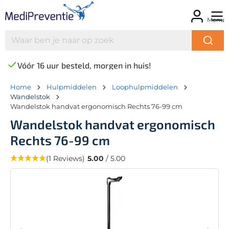
Menu
Vóór 16 uur besteld, morgen in huis!
Home
Hulpmiddelen
Loophulpmiddelen
Wandelstok
Wandelstok handvat ergonomisch Rechts 76-99 cm
Wandelstok handvat ergonomisch
Rechts 76-99 cm
(1 Reviews)
5.00
/ 5.00