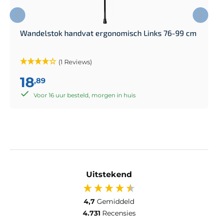
Wandelstok handvat ergonomisch Links 76-99 cm
(1 Reviews)
18
,89
Voor 16 uur besteld, morgen in huis
Uitstekend
4,7
Gemiddeld
4.731
Recensies