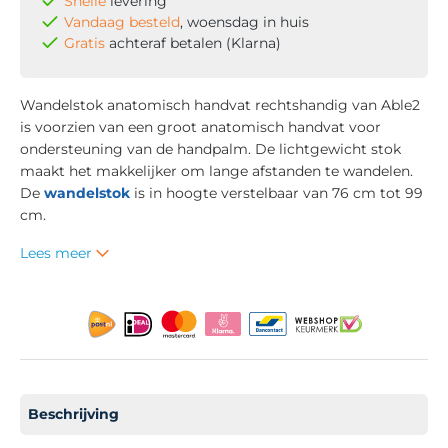
Snelle
levering
Vandaag besteld
, woensdag in huis
Gratis
achteraf betalen (Klarna)
Wandelstok anatomisch handvat rechtshandig van Able2
is voorzien van een groot anatomisch handvat voor
ondersteuning van de handpalm. De lichtgewicht stok
maakt het makkelijker om lange afstanden te wandelen.
De
wandelstok
is in hoogte verstelbaar van 76 cm tot 99
cm.
Lees meer
Beschrijving