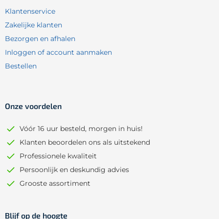
Klantenservice
Zakelijke klanten
Bezorgen en afhalen
Inloggen of account aanmaken
Bestellen
Onze voordelen
Vóór 16 uur besteld, morgen in huis!
Klanten beoordelen ons als uitstekend
Professionele kwaliteit
Persoonlijk en deskundig advies
Grooste assortiment
Blijf op de hoogte