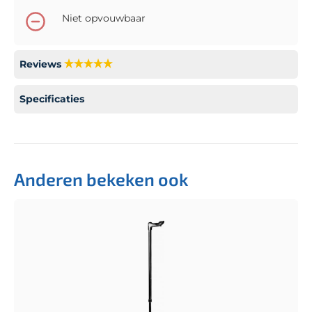
Niet opvouwbaar
Reviews
Specificaties
Anderen bekeken ook