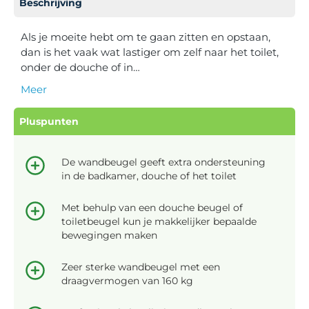
Beschrijving
Als je moeite hebt om te gaan zitten en opstaan,
dan is het vaak wat lastiger om zelf naar het toilet,
onder de douche of in…
Meer
Pluspunten
De wandbeugel geeft extra ondersteuning
in de badkamer, douche of het toilet
Met behulp van een douche beugel of
toiletbeugel kun je makkelijker bepaalde
bewegingen maken
Zeer sterke wandbeugel met een
draagvermogen van 160 kg