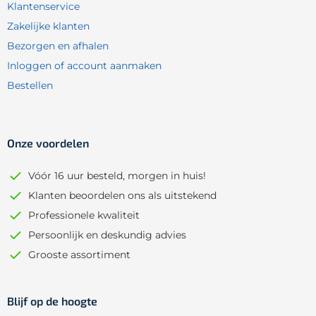
Klantenservice
Zakelijke klanten
Bezorgen en afhalen
Inloggen of account aanmaken
Bestellen
Onze voordelen
Vóór 16 uur besteld, morgen in huis!
Klanten beoordelen ons als uitstekend
Professionele kwaliteit
Persoonlijk en deskundig advies
Grooste assortiment
Blijf op de hoogte