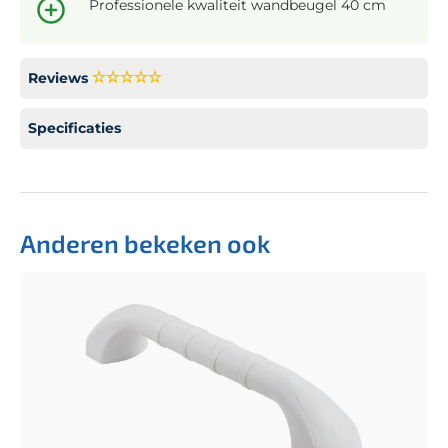
Professionele kwaliteit wandbeugel 40 cm
Reviews
Specificaties
Anderen bekeken ook