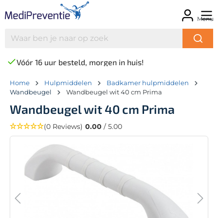
Menu
Vóór 16 uur besteld, morgen in huis!
Home
Hulpmiddelen
Badkamer hulpmiddelen
Wandbeugel
Wandbeugel wit 40 cm Prima
Wandbeugel wit 40 cm Prima
(0 Reviews)
0.00
/ 5.00