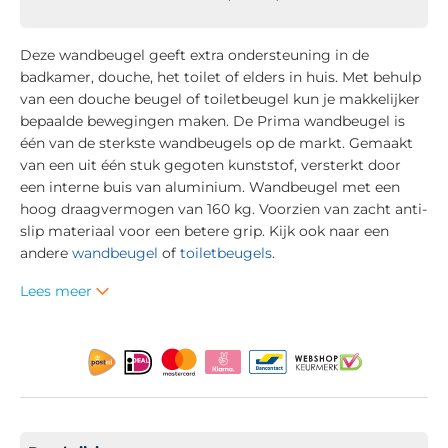
Deze wandbeugel geeft extra ondersteuning in de
badkamer, douche, het toilet of elders in huis. Met behulp
van een douche beugel of toiletbeugel kun je makkelijker
bepaalde bewegingen maken. De Prima wandbeugel is
één van de sterkste wandbeugels op de markt. Gemaakt
van een uit één stuk gegoten kunststof, versterkt door
een interne buis van aluminium. Wandbeugel met een
hoog draagvermogen van 160 kg. Voorzien van zacht anti-
slip materiaal voor een betere grip. Kijk ook naar een
andere
wandbeugel
of
toiletbeugels
.
Lees meer