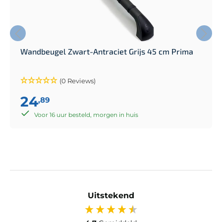
Wandbeugel Zwart-Antraciet Grijs 45 cm Prima
(0 Reviews)
24
,89
Voor 16 uur besteld, morgen in huis
Uitstekend