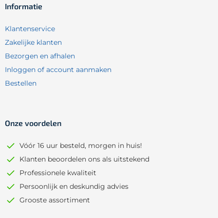
Informatie
Klantenservice
Zakelijke klanten
Bezorgen en afhalen
Inloggen of account aanmaken
Bestellen
Onze voordelen
Vóór 16 uur besteld, morgen in huis!
Klanten beoordelen ons als uitstekend
Professionele kwaliteit
Persoonlijk en deskundig advies
Grooste assortiment