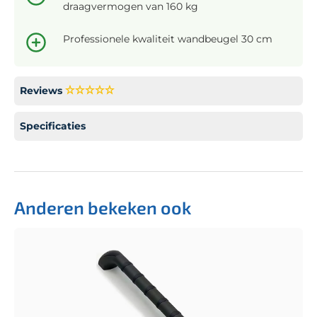
draagvermogen van 160 kg
Professionele kwaliteit wandbeugel 30 cm
Reviews
Specificaties
Anderen bekeken ook