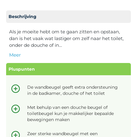
Beschrijving
Als je moeite hebt om te gaan zitten en opstaan,
dan is het vaak wat lastiger om zelf naar het toilet,
onder de douche of in…
Meer
Pluspunten
De wandbeugel geeft extra ondersteuning
in de badkamer, douche of het toilet
Met behulp van een douche beugel of
toiletbeugel kun je makkelijker bepaalde
bewegingen maken
Zeer sterke wandbeugel met een