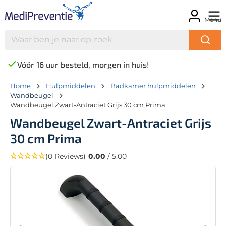
Menu
Vóór 16 uur besteld, morgen in huis!
Home
Hulpmiddelen
Badkamer hulpmiddelen
Wandbeugel
Wandbeugel Zwart-Antraciet Grijs 30 cm Prima
Wandbeugel Zwart-Antraciet Grijs
30 cm Prima
(0 Reviews)
0.00
/ 5.00