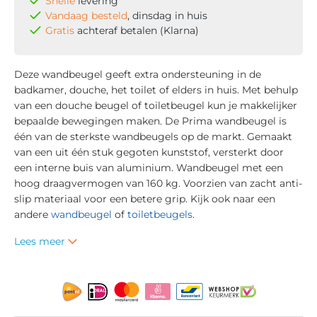
Snelle
levering
Vandaag besteld
, dinsdag in huis
Gratis
achteraf betalen (Klarna)
Deze wandbeugel geeft extra ondersteuning in de
badkamer, douche, het toilet of elders in huis. Met behulp
van een douche beugel of toiletbeugel kun je makkelijker
bepaalde bewegingen maken. De Prima wandbeugel is
één van de sterkste wandbeugels op de markt. Gemaakt
van een uit één stuk gegoten kunststof, versterkt door
een interne buis van aluminium. Wandbeugel met een
hoog draagvermogen van 160 kg. Voorzien van zacht anti-
slip materiaal voor een betere grip. Kijk ook naar een
andere
wandbeugel
of
toiletbeugels
.
Lees meer