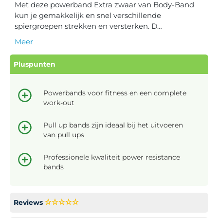
Met deze powerband Extra zwaar van Body-Band
kun je gemakkelijk en snel verschillende
spiergroepen strekken en versterken. D…
Meer
Pluspunten
Powerbands voor fitness en een complete
work-out
Pull up bands zijn ideaal bij het uitvoeren
van pull ups
Professionele kwaliteit power resistance
bands
Reviews