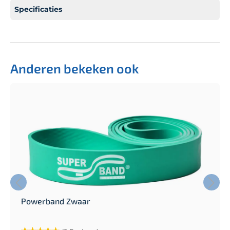
Specificaties
Anderen bekeken ook
Powerband Zwaar