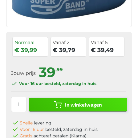
Normaal
Vanaf 2
Vanaf 5
€ 39,99
€ 39,79
€ 39,49
39
,99
Jouw prijs
Voor 16 uur
besteld, zaterdag in huis
In winkelwagen
Snelle
levering
Voor 16 uur
besteld, zaterdag in huis
Gratis
achteraf betalen (Klarna)