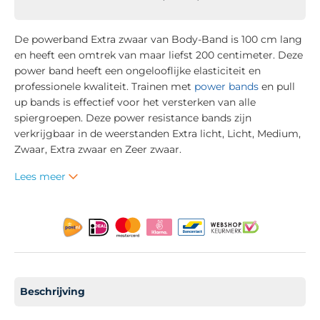
De powerband Extra zwaar van Body-Band is 100 cm lang
en heeft een omtrek van maar liefst 200 centimeter. Deze
power band heeft een ongelooflijke elasticiteit en
professionele kwaliteit. Trainen met
power bands
en pull
up bands is effectief voor het versterken van alle
spiergroepen. Deze power resistance bands zijn
verkrijgbaar in de weerstanden Extra licht, Licht, Medium,
Zwaar, Extra zwaar en Zeer zwaar.
Lees meer
Beschrijving