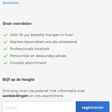
Bestellen
Onze voordelen
Vóór 16 uur besteld, morgen in huis!
Klanten beoordelen ons als uitstekend
Professionele kwaliteit
Persoonlijk en deskundig advies
Grooste assortiment
Blijf op de hoogte
Ontvang onze nieuwsbrief met informatie over
aanbiedingen
en ons assortiment.
registreren