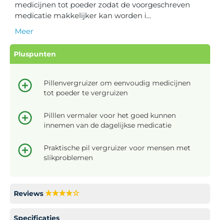
medicijnen tot poeder zodat de voorgeschreven
medicatie makkelijker kan worden i…
Meer
Pluspunten
Pillenvergruizer om eenvoudig medicijnen
tot poeder te vergruizen
Pilllen vermaler voor het goed kunnen
innemen van de dagelijkse medicatie
Praktische pil vergruizer voor mensen met
slikproblemen
Reviews
Specificaties