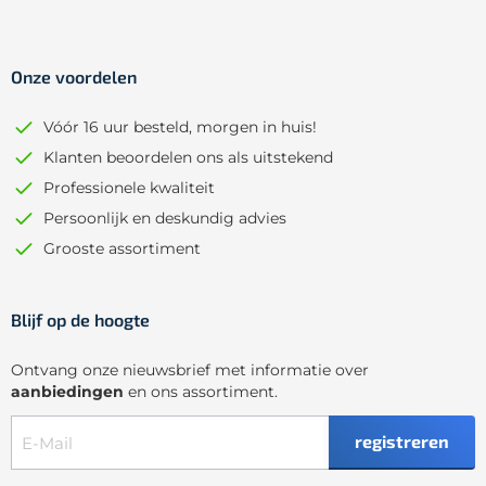
Onze voordelen
Vóór 16 uur besteld, morgen in huis!
Klanten beoordelen ons als uitstekend
Professionele kwaliteit
Persoonlijk en deskundig advies
Grooste assortiment
Blijf op de hoogte
Ontvang onze nieuwsbrief met informatie over
aanbiedingen
en ons assortiment.
registreren