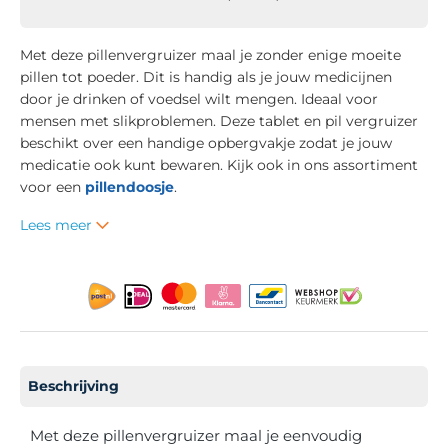
Met deze pillenvergruizer maal je zonder enige moeite
pillen tot poeder. Dit is handig als je jouw medicijnen
door je drinken of voedsel wilt mengen. Ideaal voor
mensen met slikproblemen. Deze tablet en pil vergruizer
beschikt over een handige opbergvakje zodat je jouw
medicatie ook kunt bewaren. Kijk ook in ons assortiment
voor een
pillendoosje
.
Lees meer
Beschrijving
Met deze pillenvergruizer maal je eenvoudig