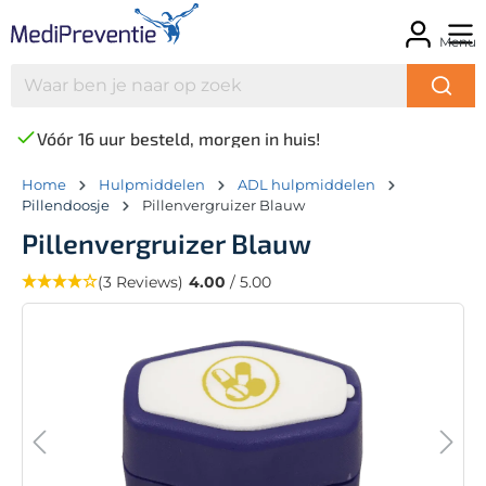
Menu
Vóór 16 uur besteld, morgen in huis!
Home
Hulpmiddelen
ADL hulpmiddelen
Pillendoosje
Pillenvergruizer Blauw
Pillenvergruizer Blauw
(3 Reviews)
4.00
/ 5.00