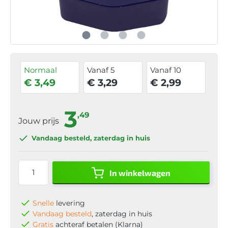
Normaal
Vanaf 5
Vanaf 10
€ 3,49
€ 3,29
€ 2,99
3
,49
Jouw prijs
Vandaag besteld
, zaterdag in huis
In winkelwagen
Snelle
levering
Vandaag besteld
, zaterdag in huis
Gratis
achteraf betalen (Klarna)