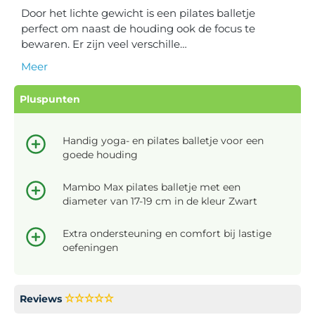
Door het lichte gewicht is een pilates balletje
perfect om naast de houding ook de focus te
bewaren. Er zijn veel verschille…
Meer
Pluspunten
Handig yoga- en pilates balletje voor een
goede houding
Mambo Max pilates balletje met een
diameter van 17-19 cm in de kleur Zwart
Extra ondersteuning en comfort bij lastige
oefeningen
Reviews