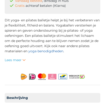
Vandaag besteld
, dinsdag in huis
Gratis
achteraf betalen (Klarna)
Dit yoga- en pilates balletje helpt je bij het verbeteren van
je flexibiliteit, fitheid en balans. Yogaballen versterken je
spieren en geven ondersteuning bij je pilates- of yoga
oefeningen. Een pilates balletje stimuleert het lichaam
om de perfecte houding aan te blijven nemen zodat je de
oefening goed uitvoert. Kijk ook naar andere pilates
materialen en
yoga benodigdheden
.
Lees meer
Beschrijving