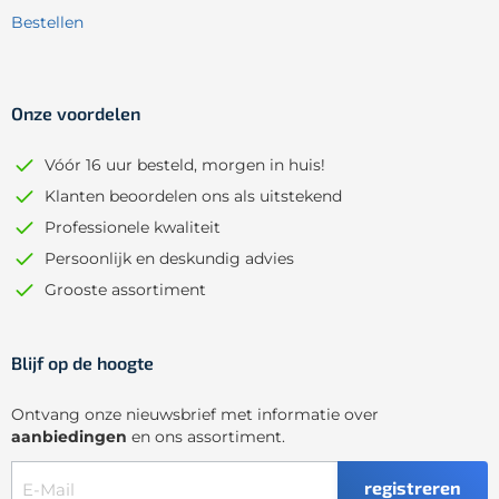
Bestellen
Onze voordelen
Vóór 16 uur besteld, morgen in huis!
Klanten beoordelen ons als uitstekend
Professionele kwaliteit
Persoonlijk en deskundig advies
Grooste assortiment
Blijf op de hoogte
Ontvang onze nieuwsbrief met informatie over
aanbiedingen
en ons assortiment.
registreren