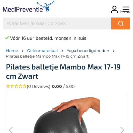
Menu
Vóór 16 uur besteld, morgen in huis!
Home
Oefenmateriaal
Yoga benodigdheden
Pilates balletje Mambo Max 17-19 cm Zwart
Pilates balletje Mambo Max 17-19
cm Zwart
(0 Reviews)
0.00
/ 5.00