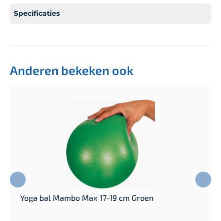
Specificaties
Anderen bekeken ook
Yoga bal Mambo Max 17-19 cm Groen