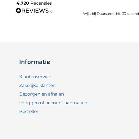
4.720
Recensies
Wijk bij Duurstede, NL, 33 secon
Informatie
Klantenservice
Zakelijke klanten
Bezorgen en afhalen
Inloggen of account aanmaken
Bestellen