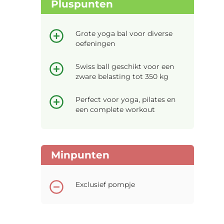
Pluspunten
Grote yoga bal voor diverse
oefeningen
Swiss ball geschikt voor een
zware belasting tot 350 kg
Perfect voor yoga, pilates en
een complete workout
Minpunten
Exclusief pompje