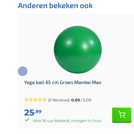
Anderen bekeken ook
Yoga ball 65 cm Groen Mambo Max
(0 Reviews)
0.00
/ 5.00
25
,99
Voor 16 uur besteld, morgen in huis