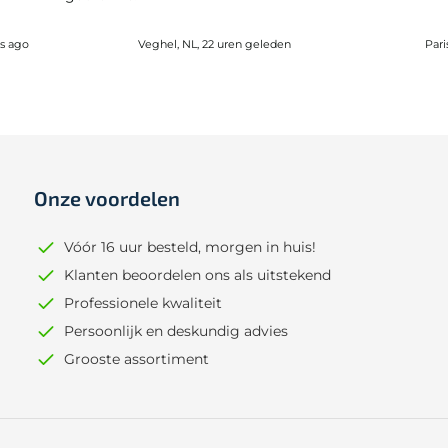
ds ago
Veghel, NL, 22 uren geleden
Pari
Onze voordelen
Vóór 16 uur besteld, morgen in huis!
Klanten beoordelen ons als uitstekend
Professionele kwaliteit
Persoonlijk en deskundig advies
Grooste assortiment