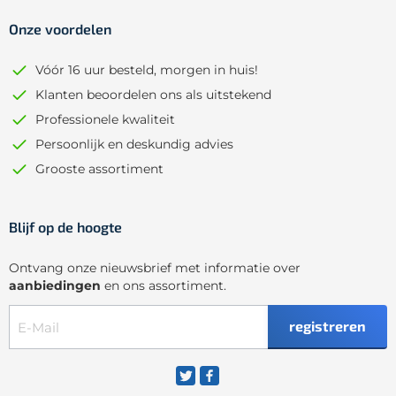
Onze voordelen
Vóór 16 uur besteld, morgen in huis!
Klanten beoordelen ons als uitstekend
Professionele kwaliteit
Persoonlijk en deskundig advies
Grooste assortiment
Blijf op de hoogte
Ontvang onze nieuwsbrief met informatie over
aanbiedingen
en ons assortiment.
registreren