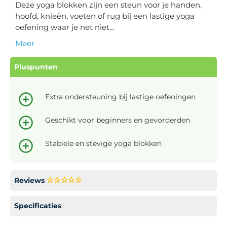
Deze yoga blokken zijn een steun voor je handen,
hoofd, knieën, voeten of rug bij een lastige yoga
oefening waar je net niet…
Meer
Pluspunten
Extra ondersteuning bij lastige oefeningen
Geschikt voor beginners en gevorderden
Stabiele en stevige yoga blokken
Reviews
Specificaties