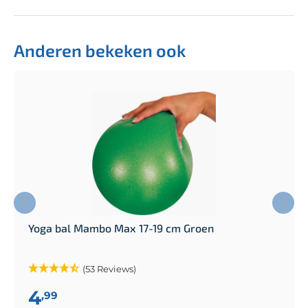
Anderen bekeken ook
Yoga bal Mambo Max 17-19 cm Groen
(53 Reviews)
4
,99