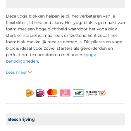
Deze yoga blokken helpen je bij het verbeteren van je
flexibiliteit, fitheid en balans. Het yogablok is gemaakt van
foam met een hoge dichtheid waardoor het yoga blok
sterk en stabiel is, maar ook ontzettend licht zodat het
foamblok makkelijk mee te nemen is. Dit pilates en yoga
blok is ideaal voor zowel starters als gevorderden en
perfect om te combineren met andere
yoga
benodigdheden
.
Lees meer
Beschrijving