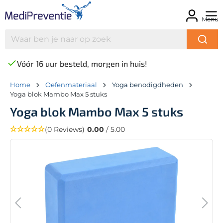
Menu
Vóór 16 uur besteld, morgen in huis!
Home
Oefenmateriaal
Yoga benodigdheden
Yoga blok Mambo Max 5 stuks
Yoga blok Mambo Max 5 stuks
(0 Reviews)
0.00
/ 5.00