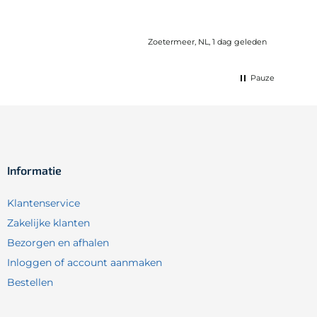
Zoetermeer, NL, 1 dag geleden
Pauze
Informatie
Klantenservice
Zakelijke klanten
Bezorgen en afhalen
Inloggen of account aanmaken
Bestellen