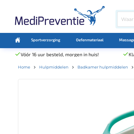
Sportverzorging
Oefenmateriaal
Massage
Vóór 16 uur besteld, morgen in huis!
Kl
Home
Hulpmiddelen
Badkamer hulpmiddelen