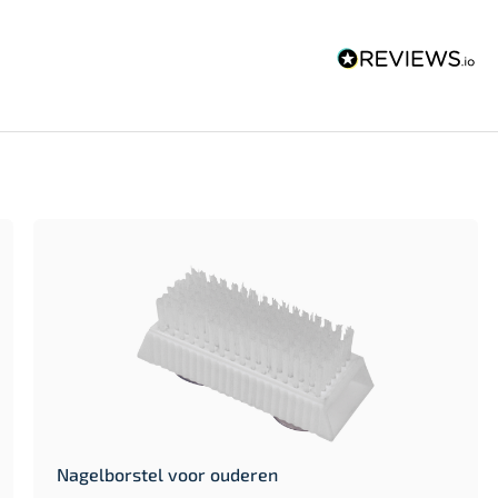
Nagelborstel voor ouderen