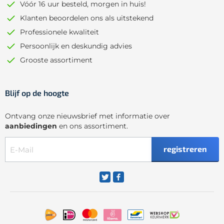
Vóór 16 uur besteld, morgen in huis!
Klanten beoordelen ons als uitstekend
Professionele kwaliteit
Persoonlijk en deskundig advies
Grooste assortiment
Blijf op de hoogte
Ontvang onze nieuwsbrief met informatie over
aanbiedingen
en ons assortiment.
registreren