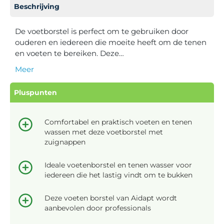
Beschrijving
De voetborstel is perfect om te gebruiken door
ouderen en iedereen die moeite heeft om de tenen
en voeten te bereiken. Deze…
Meer
Pluspunten
Comfortabel en praktisch voeten en tenen
wassen met deze voetborstel met
zuignappen
Ideale voetenborstel en tenen wasser voor
iedereen die het lastig vindt om te bukken
Deze voeten borstel van Aidapt wordt
aanbevolen door professionals