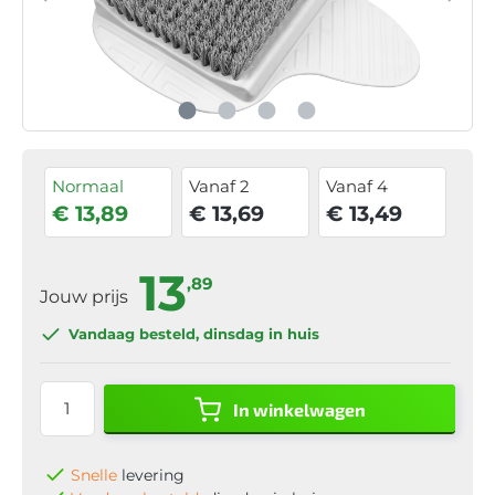
Normaal
Vanaf 2
Vanaf 4
€ 13,89
€ 13,69
€ 13,49
13
,89
Jouw prijs
Vandaag besteld
, dinsdag in huis
In winkelwagen
Snelle
levering