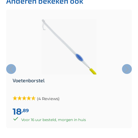
Anderen bekeken ook
Voetenborstel
(4 Reviews)
18
,89
Voor 16 uur besteld, morgen in huis