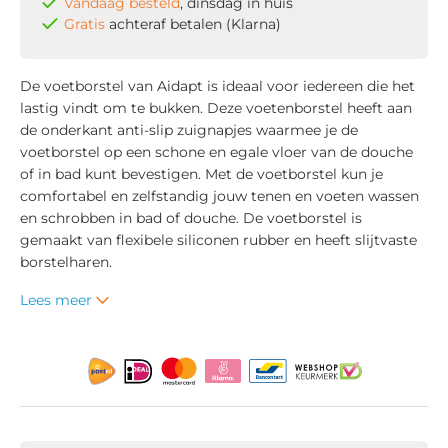
Vandaag besteld
, dinsdag in huis
Gratis
achteraf betalen (Klarna)
De voetborstel van Aidapt is ideaal voor iedereen die het
lastig vindt om te bukken. Deze voetenborstel heeft aan
de onderkant anti-slip zuignapjes waarmee je de
voetborstel op een schone en egale vloer van de douche
of in bad kunt bevestigen. Met de voetborstel kun je
comfortabel en zelfstandig jouw tenen en voeten wassen
en schrobben in bad of douche. De voetborstel is
gemaakt van flexibele siliconen rubber en heeft slijtvaste
borstelharen.
Lees meer