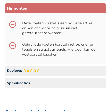
Minpunten
Deze voetenborstel is een hygiëne artikel
en kan daardoor na gebruik niet
geretourneerd worden
Gebruik de voeten borstel niet op oneffen
tegels en structuurtegels. Hierdoor kan de
voetborstel losraken
Reviews
Specificaties