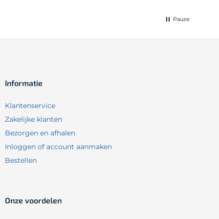
Pauze
Informatie
Klantenservice
Zakelijke klanten
Bezorgen en afhalen
Inloggen of account aanmaken
Bestellen
Onze voordelen