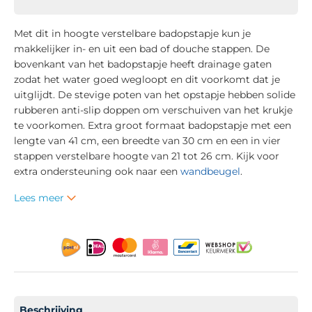
Met dit in hoogte verstelbare badopstapje kun je
makkelijker in- en uit een bad of douche stappen. De
bovenkant van het badopstapje heeft drainage gaten
zodat het water goed wegloopt en dit voorkomt dat je
uitglijdt. De stevige poten van het opstapje hebben solide
rubberen anti-slip doppen om verschuiven van het krukje
te voorkomen. Extra groot formaat badopstapje met een
lengte van 41 cm, een breedte van 30 cm en een in vier
stappen verstelbare hoogte van 21 tot 26 cm. Kijk voor
extra ondersteuning ook naar een
wandbeugel
.
Lees meer
Beschrijving