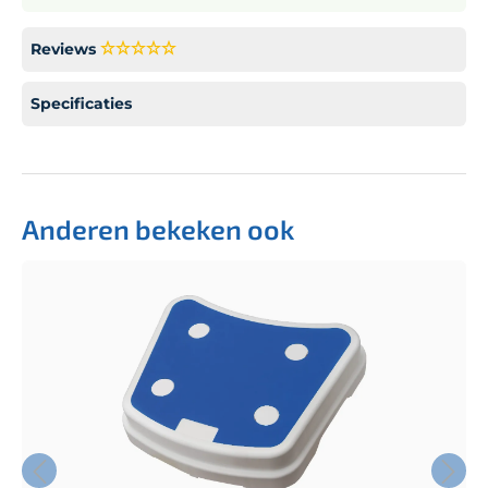
Reviews
Specificaties
Anderen bekeken ook