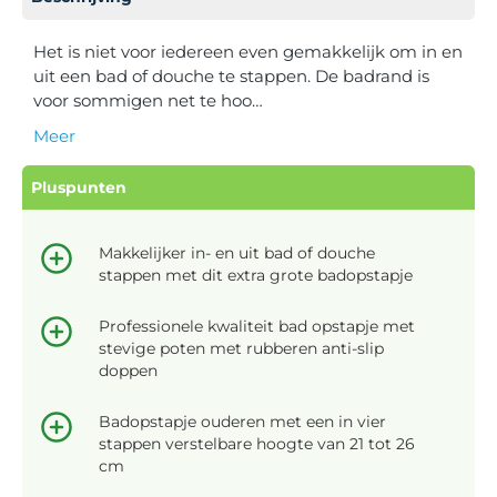
Het is niet voor iedereen even gemakkelijk om in en
uit een bad of douche te stappen. De badrand is
voor sommigen net te hoo…
Meer
Pluspunten
Makkelijker in- en uit bad of douche
stappen met dit extra grote badopstapje
Professionele kwaliteit bad opstapje met
stevige poten met rubberen anti-slip
doppen
Badopstapje ouderen met een in vier
stappen verstelbare hoogte van 21 tot 26
cm