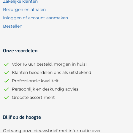
Zakelijke klanten
Bezorgen en afhalen
Inloggen of account aanmaken
Bestellen
Onze voordelen
Vóór 16 uur besteld, morgen in huis!
Klanten beoordelen ons als uitstekend
Professionele kwaliteit
Persoonlijk en deskundig advies
Grooste assortiment
Blijf op de hoogte
Ontvang onze nieuwsbrief met informatie over