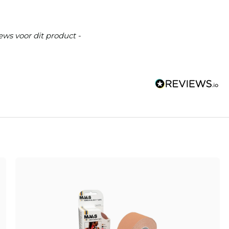
ews voor dit product -