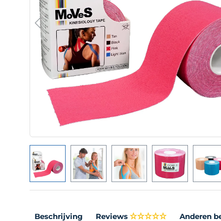
Beschrijving
Reviews
Anderen b