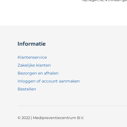
Informatie
Klantenservice
Zakelijke klanten
Bezorgen en afhalen
Inloggen of account aanmaken
Bestellen
© 2022 | Medipreventiecentrum B.V.