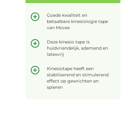
Goede kwaliteit en
betaalbare kinesiologie tape
van Moves
Deze kinesio tape is
huidvriendelijk, ademend en
latexvrij
Kinesiotape heeft een
stabiliserend en stimulerend
effect op gewrichten en
spieren