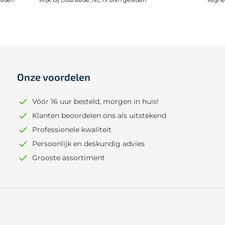
Onze voordelen
Vóór 16 uur besteld, morgen in huis!
Klanten beoordelen ons als uitstekend
Professionele kwaliteit
Persoonlijk en deskundig advies
Grooste assortiment