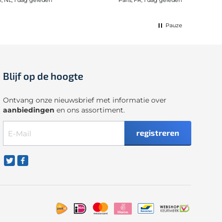
Pauze
Blijf op de hoogte
Ontvang onze nieuwsbrief met informatie over
aanbiedingen
en ons assortiment.
registreren