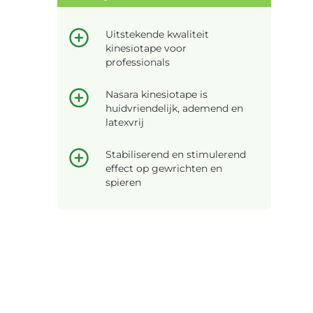
Uitstekende kwaliteit
kinesiotape voor
professionals
Nasara kinesiotape is
huidvriendelijk, ademend en
latexvrij
Stabiliserend en stimulerend
effect op gewrichten en
spieren