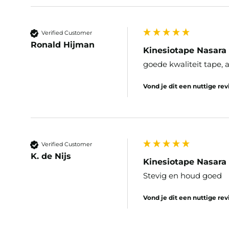
Verified Customer
Ronald Hijman
Kinesiotape Nasara
goede kwaliteit tape, 
Vond je dit een nuttige re
Verified Customer
K. de Nijs
Kinesiotape Nasara
Stevig en houd goed
Vond je dit een nuttige re