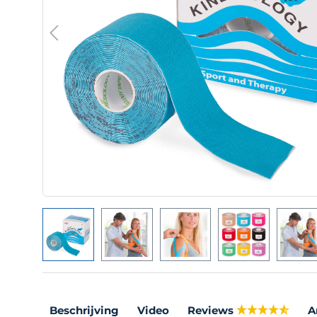
Beschrijving
Video
Reviews
A