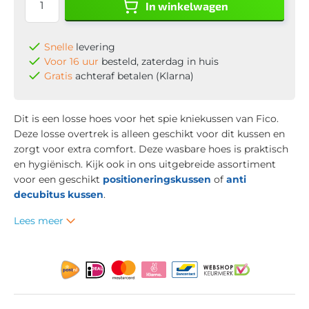
In winkelwagen
Snelle
levering
Voor 16 uur
besteld, zaterdag in huis
Gratis
achteraf betalen (Klarna)
Dit is een losse hoes voor het spie kniekussen van Fico.
Deze losse overtrek is alleen geschikt voor dit kussen en
zorgt voor extra comfort. Deze wasbare hoes is praktisch
en hygiënisch. Kijk ook in ons uitgebreide assortiment
voor een geschikt
positioneringskussen
of
anti
decubitus kussen
.
Lees meer