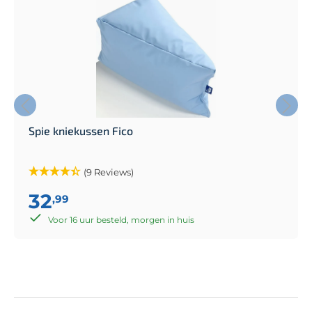
Spie kniekussen Fico
(9 Reviews)
32
,99
Voor 16 uur besteld, morgen in huis