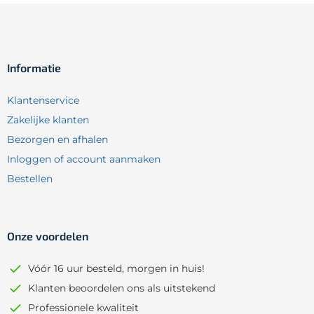
Informatie
Klantenservice
Zakelijke klanten
Bezorgen en afhalen
Inloggen of account aanmaken
Bestellen
Onze voordelen
Vóór 16 uur besteld, morgen in huis!
Klanten beoordelen ons als uitstekend
Professionele kwaliteit