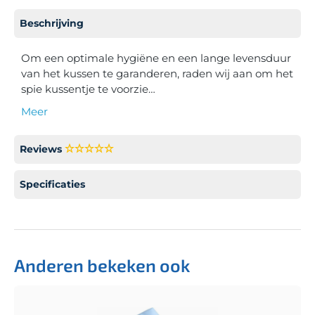
Beschrijving
Om een optimale hygiëne en een lange levensduur
van het kussen te garanderen, raden wij aan om het
spie kussentje te voorzie…
Meer
Reviews
Specificaties
Anderen bekeken ook