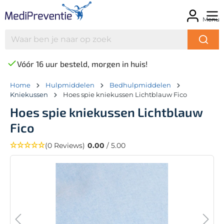
Menu
Vóór 16 uur besteld, morgen in huis!
Home
Hulpmiddelen
Bedhulpmiddelen
Kniekussen
Hoes spie kniekussen Lichtblauw Fico
Hoes spie kniekussen Lichtblauw
Fico
(0 Reviews)
0.00
/ 5.00