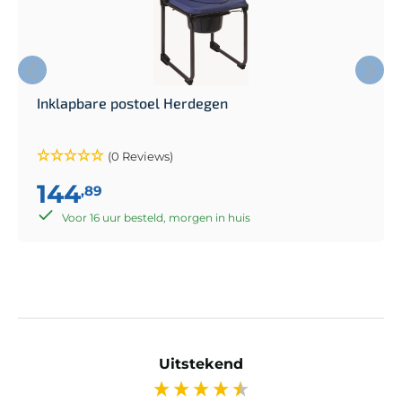
Inklapbare postoel Herdegen
(0 Reviews)
144
,89
Voor 16 uur besteld, morgen in huis
Uitstekend