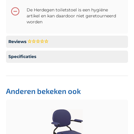
De Herdegen toiletstoel is een hygiëne
artikel en kan daardoor niet geretourneerd
worden
Reviews
Specificaties
Anderen bekeken ook