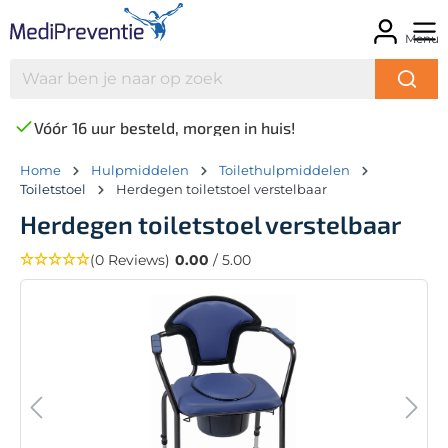
Menu
Vóór 16 uur besteld, morgen in huis!
Home
Hulpmiddelen
Toilethulpmiddelen
Toiletstoel
Herdegen toiletstoel verstelbaar
Herdegen toiletstoel verstelbaar
(0 Reviews)
0.00
/ 5.00