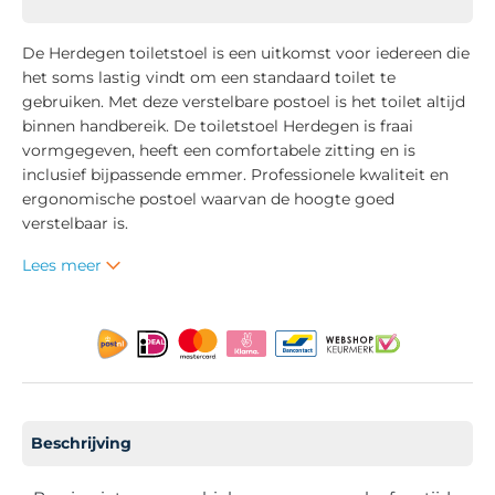
De Herdegen toiletstoel is een uitkomst voor iedereen die
het soms lastig vindt om een standaard toilet te
gebruiken. Met deze verstelbare postoel is het toilet altijd
binnen handbereik. De toiletstoel Herdegen is fraai
vormgegeven, heeft een comfortabele zitting en is
inclusief bijpassende emmer. Professionele kwaliteit en
ergonomische postoel waarvan de hoogte goed
verstelbaar is.
Lees meer
Beschrijving