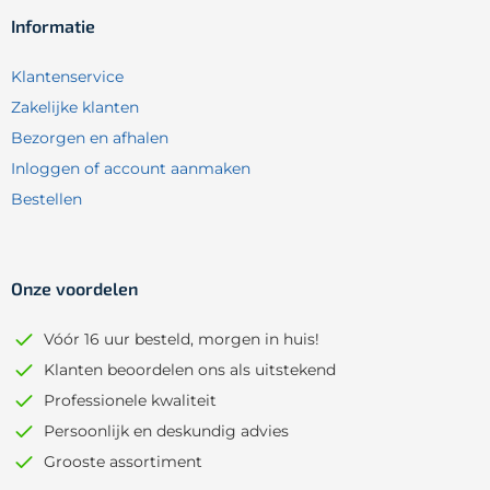
Informatie
Klantenservice
Zakelijke klanten
Bezorgen en afhalen
Inloggen of account aanmaken
Bestellen
Onze voordelen
Vóór 16 uur besteld, morgen in huis!
Klanten beoordelen ons als uitstekend
Professionele kwaliteit
Persoonlijk en deskundig advies
Grooste assortiment