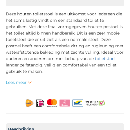
Deze houten toiletstoel is een uitkomst voor iedereen die
het soms lastig vindt om een standaard toilet te
gebruiken. Met deze fraai vormgegeven houten postoel is
het toilet altijd binnen handbereik. Dit is een zeer mooie
toiletstoel die er uit ziet als een normale stoel. Deze
postoel heeft een comfortabele zitting en rugleuning met
waterafstotende bekleding met zachte vulling. Ideaal voor
ouderen en anderen om met behulp van de
toiletstoel
langer zelfstandig, veilig en comfortabel van een toilet
gebruik te maken.
Lees meer
Beschrijving