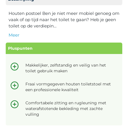
Houten postoel Ben je niet meer mobiel genoeg om
vaak of op tijd naar het toilet te gaan? Heb je geen
toilet op de verdiepin…
Meer
Pluspunten
Makkelijker, zelfstandig en veilig van het
toilet gebruik maken
Fraai vormgegeven houten toiletstoel met
een professionele kwaliteit
Comfortabele zitting en rugleuning met
waterafstotende bekleding met zachte
vulling