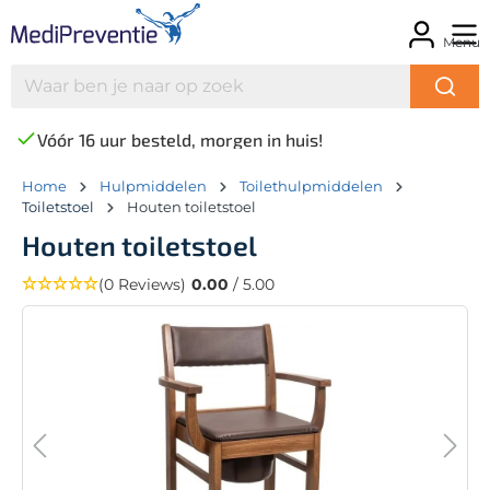
Menu
Vóór 16 uur besteld, morgen in huis!
Home
Hulpmiddelen
Toilethulpmiddelen
Toiletstoel
Houten toiletstoel
Houten toiletstoel
(0 Reviews)
0.00
/ 5.00