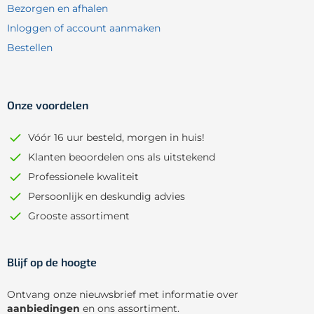
Bezorgen en afhalen
Inloggen of account aanmaken
Bestellen
Onze voordelen
Vóór 16 uur besteld, morgen in huis!
Klanten beoordelen ons als uitstekend
Professionele kwaliteit
Persoonlijk en deskundig advies
Grooste assortiment
Blijf op de hoogte
Ontvang onze nieuwsbrief met informatie over
aanbiedingen
en ons assortiment.