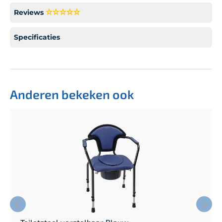
Reviews
Specificaties
Anderen bekeken ook