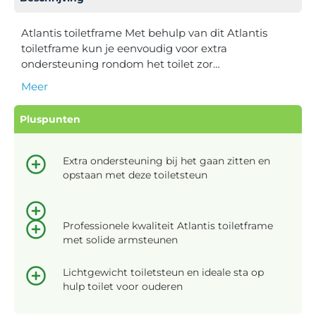
Atlantis toiletframe Met behulp van dit Atlantis
toiletframe kun je eenvoudig voor extra
ondersteuning rondom het toilet zor…
Meer
Pluspunten
Extra ondersteuning bij het gaan zitten en
opstaan met deze toiletsteun
Professionele kwaliteit Atlantis toiletframe
met solide armsteunen
Lichtgewicht toiletsteun en ideale sta op
hulp toilet voor ouderen