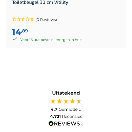
Toiletbeugel 30 cm Vitility
(0 Reviews)
14
,89
Voor 16 uur besteld, morgen in huis
Uitstekend
4,7
Gemiddeld
4.721
Recensies