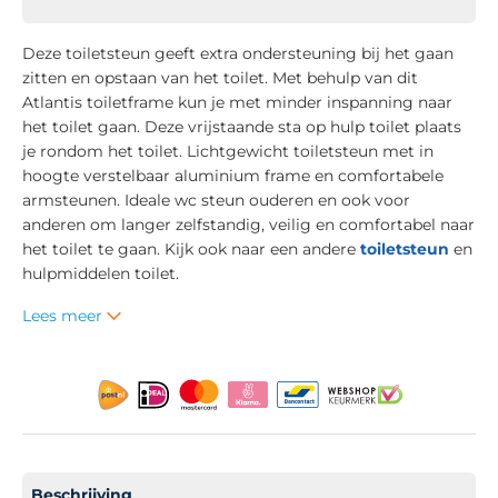
Deze toiletsteun geeft extra ondersteuning bij het gaan
zitten en opstaan van het toilet. Met behulp van dit
Atlantis toiletframe kun je met minder inspanning naar
het toilet gaan. Deze vrijstaande sta op hulp toilet plaats
je rondom het toilet. Lichtgewicht toiletsteun met in
hoogte verstelbaar aluminium frame en comfortabele
armsteunen. Ideale wc steun ouderen en ook voor
anderen om langer zelfstandig, veilig en comfortabel naar
het toilet te gaan. Kijk ook naar een andere
toiletsteun
en
hulpmiddelen toilet.
Lees meer
Beschrijving