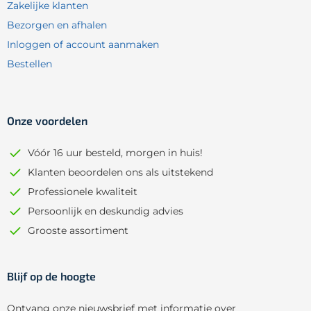
Zakelijke klanten
Bezorgen en afhalen
Inloggen of account aanmaken
Bestellen
Onze voordelen
Vóór 16 uur besteld, morgen in huis!
Klanten beoordelen ons als uitstekend
Professionele kwaliteit
Persoonlijk en deskundig advies
Grooste assortiment
Blijf op de hoogte
Ontvang onze nieuwsbrief met informatie over