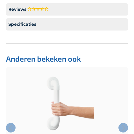
Reviews
Specificaties
Anderen bekeken ook