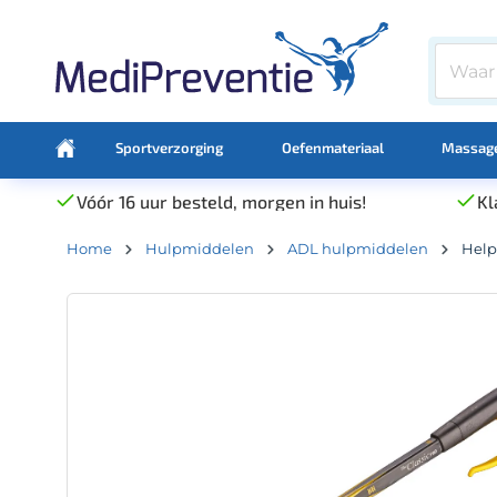
Sportverzorging
Oefenmateriaal
Massage
Vóór 16 uur besteld, morgen in huis!
Kl
Home
Hulpmiddelen
ADL hulpmiddelen
Help