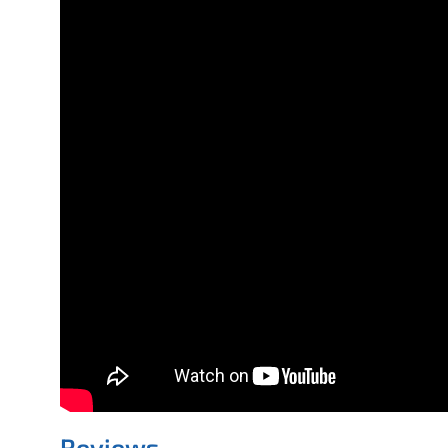
Reviews