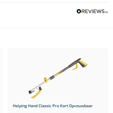
Helping Hand Classic Pro Kort Opvouwbaar