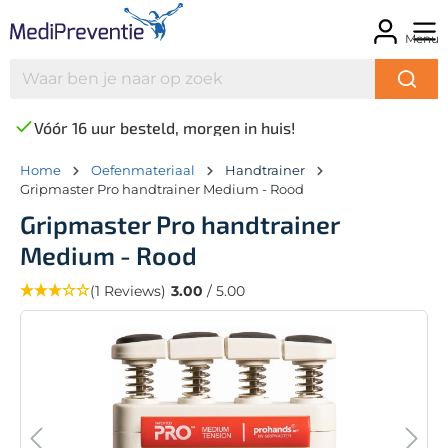
Menu
Vóór 16 uur besteld, morgen in huis!
Home
Oefenmateriaal
Handtrainer
Gripmaster Pro handtrainer Medium - Rood
Gripmaster Pro handtrainer
Medium - Rood
(1 Reviews)
3.00
/ 5.00