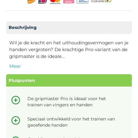
Beschrijving
Wil je de kracht en het uithoudingsvermogen van je
handen vergroten? De krachtige Pro-variant van de
gripmaster is de ideale…
Meer
Pluspunten
De gripmaster Pro is ideaal voor het
trainen van vingers en handen
Speciaal ontwikkeld voor het trainen van
geoefende handen