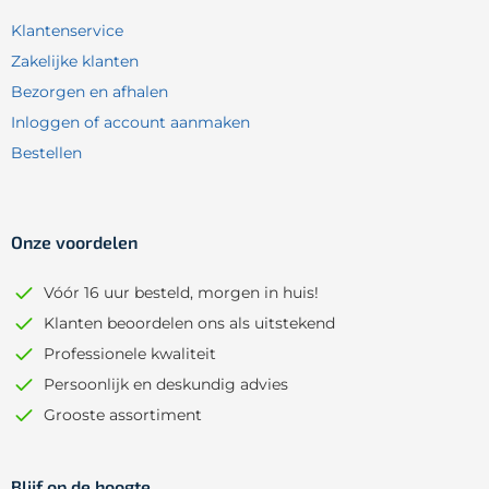
Klantenservice
Zakelijke klanten
Bezorgen en afhalen
Inloggen of account aanmaken
Bestellen
Onze voordelen
Vóór 16 uur besteld, morgen in huis!
Klanten beoordelen ons als uitstekend
Professionele kwaliteit
Persoonlijk en deskundig advies
Grooste assortiment
Blijf op de hoogte