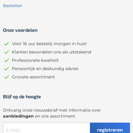
Bestellen
Onze voordelen
Vóór 16 uur besteld, morgen in huis!
Klanten beoordelen ons als uitstekend
Professionele kwaliteit
Persoonlijk en deskundig advies
Grooste assortiment
Blijf op de hoogte
Ontvang onze nieuwsbrief met informatie over
aanbiedingen
en ons assortiment.
registreren