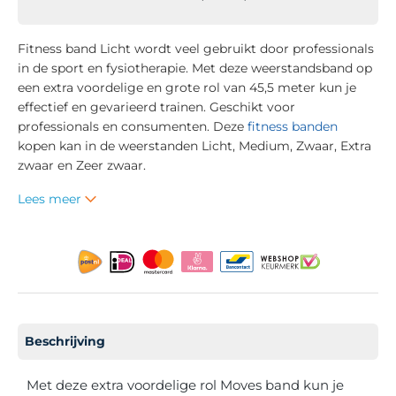
Fitness band Licht wordt veel gebruikt door professionals
in de sport en fysiotherapie. Met deze weerstandsband op
een extra voordelige en grote rol van 45,5 meter kun je
effectief en gevarieerd trainen. Geschikt voor
professionals en consumenten. Deze
fitness banden
kopen kan in de weerstanden Licht, Medium, Zwaar, Extra
zwaar en Zeer zwaar.
Lees meer
Beschrijving
Met deze extra voordelige rol Moves band kun je