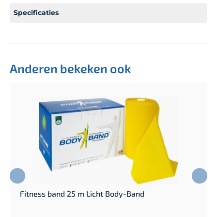
Specificaties
Anderen bekeken ook
Fitness band 25 m Licht Body-Band