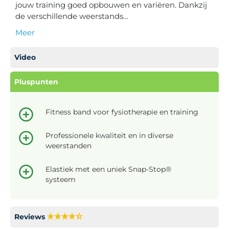
jouw training goed opbouwen en variëren. Dankzij
de verschillende weerstands…
Meer
Video
Pluspunten
Fitness band voor fysiotherapie en training
Professionele kwaliteit en in diverse
weerstanden
Elastiek met een uniek Snap-Stop®
systeem
Reviews