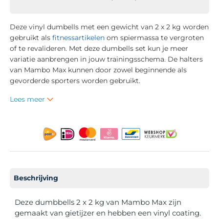
Deze vinyl dumbells met een gewicht van 2 x 2 kg worden
gebruikt als
fitnessartikelen
om spiermassa te vergroten
of te revalideren. Met deze dumbells set kun je meer
variatie aanbrengen in jouw trainingsschema. De halters
van Mambo Max kunnen door zowel beginnende als
gevorderde sporters worden gebruikt.
Lees meer
Beschrijving
Deze dumbbells 2 x 2 kg van Mambo Max zijn
gemaakt van gietijzer en hebben een vinyl coating.