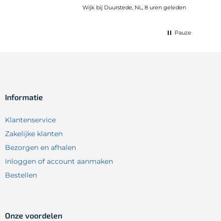
Wijk bij Duurstede, NL, 8 uren geleden
Pauze
Informatie
Klantenservice
Zakelijke klanten
Bezorgen en afhalen
Inloggen of account aanmaken
Bestellen
Onze voordelen