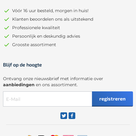
Vóór 16 uur besteld, morgen in huis!
Klanten beoordelen ons als uitstekend
Professionele kwaliteit
Persoonlijk en deskundig advies
Grooste assortiment
Blijf op de hoogte
Ontvang onze nieuwsbrief met informatie over
aanbiedingen
en ons assortiment.
registreren