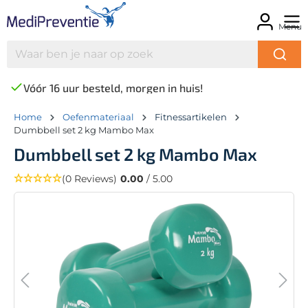
Menu
Vóór 16 uur besteld, morgen in huis!
Home
Oefenmateriaal
Fitnessartikelen
Dumbbell set 2 kg Mambo Max
Dumbbell set 2 kg Mambo Max
(0 Reviews)
0.00
/ 5.00