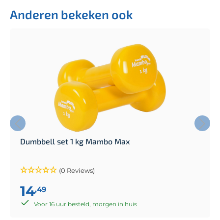
Anderen bekeken ook
Dumbbell set 1 kg Mambo Max
(0 Reviews)
14
,49
Voor 16 uur besteld, morgen in huis