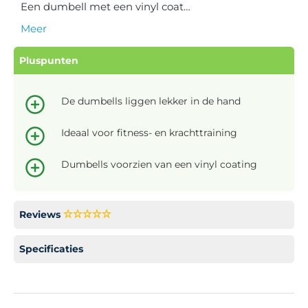
Een dumbell met een vinyl coat…
Meer
Pluspunten
De dumbells liggen lekker in de hand
Ideaal voor fitness- en krachttraining
Dumbells voorzien van een vinyl coating
Reviews
Specificaties