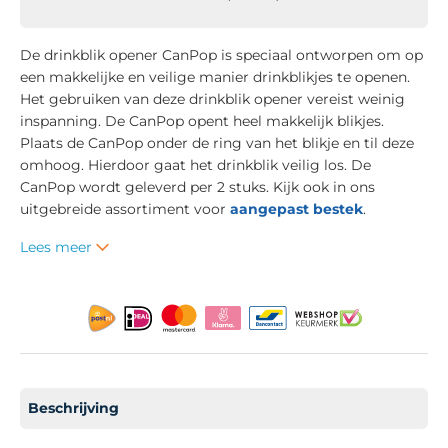
De drinkblik opener CanPop is speciaal ontworpen om op
een makkelijke en veilige manier drinkblikjes te openen.
Het gebruiken van deze drinkblik opener vereist weinig
inspanning. De CanPop opent heel makkelijk blikjes.
Plaats de CanPop onder de ring van het blikje en til deze
omhoog. Hierdoor gaat het drinkblik veilig los. De
CanPop wordt geleverd per 2 stuks. Kijk ook in ons
uitgebreide assortiment voor
aangepast bestek
.
Lees meer
Beschrijving