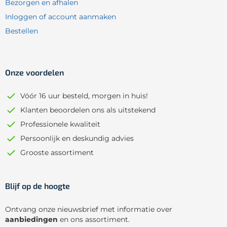
Bezorgen en afhalen
Inloggen of account aanmaken
Bestellen
Onze voordelen
Vóór 16 uur besteld, morgen in huis!
Klanten beoordelen ons als uitstekend
Professionele kwaliteit
Persoonlijk en deskundig advies
Grooste assortiment
Blijf op de hoogte
Ontvang onze nieuwsbrief met informatie over
aanbiedingen
en ons assortiment.