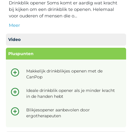
Drinkblik opener Soms komt er aardig wat kracht
bij kijken om een drinkblik te openen. Helemaal
voor ouderen of mensen die o…
Meer
Video
Pluspunten
Makkelijk drinkblikjes openen met de
CanPop
Ideale drinkblik opener als je minder kracht
in de handen hebt
Blikjesopener aanbevolen door
ergotherapeuten