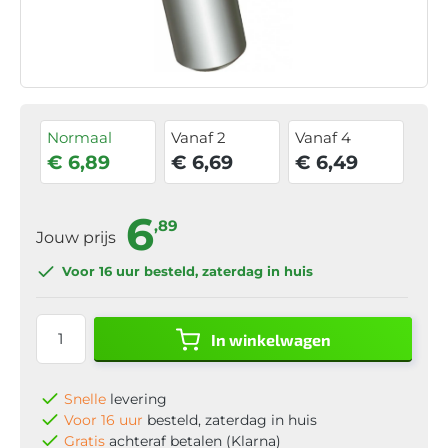
Normaal
Vanaf 2
Vanaf 4
€ 6,89
€ 6,69
€ 6,49
6
,89
Jouw prijs
Voor 16 uur
besteld, zaterdag in huis
In winkelwagen
Snelle
levering
Voor 16 uur
besteld, zaterdag in huis
Gratis
achteraf betalen (Klarna)