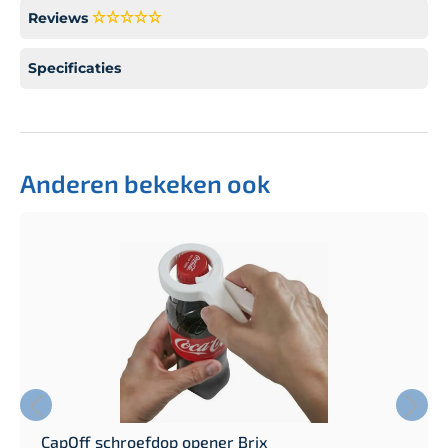
Reviews
Specificaties
Anderen bekeken ook
CapOff schroefdop opener Brix