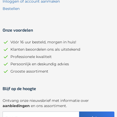
Inloggen of account aanmaken
Bestellen
Onze voordelen
Vóór 16 uur besteld, morgen in huis!
Klanten beoordelen ons als uitstekend
Professionele kwaliteit
Persoonlijk en deskundig advies
Grooste assortiment
Blijf op de hoogte
Ontvang onze nieuwsbrief met informatie over
aanbiedingen
en ons assortiment.