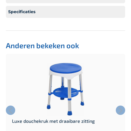
Specificaties
Anderen bekeken ook
Luxe douchekruk met draaibare zitting