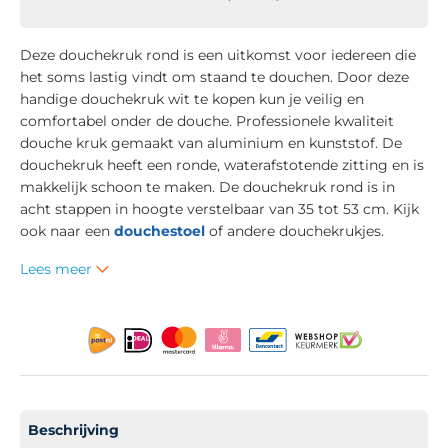
Deze douchekruk rond is een uitkomst voor iedereen die
het soms lastig vindt om staand te douchen. Door deze
handige douchekruk wit te kopen kun je veilig en
comfortabel onder de douche. Professionele kwaliteit
douche kruk gemaakt van aluminium en kunststof. De
douchekruk heeft een ronde, waterafstotende zitting en is
makkelijk schoon te maken. De douchekruk rond is in
acht stappen in hoogte verstelbaar van 35 tot 53 cm. Kijk
ook naar een
douchestoel
of andere douchekrukjes.
Lees meer
Beschrijving