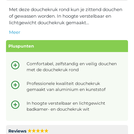
Met deze douchekruk rond kun je zittend douchen
of gewassen worden. In hoogte verstelbaar en
lichtgewicht douchekruk gemaakt…
Meer
Pluspunten
Comfortabel, zelfstandig en veilig douchen
met de douchekruk rond
Professionele kwaliteit douchekruk
gemaakt van aluminium en kunststof
In hoogte verstelbaar en lichtgewicht
badkamer- en douchekruk wit
Reviews