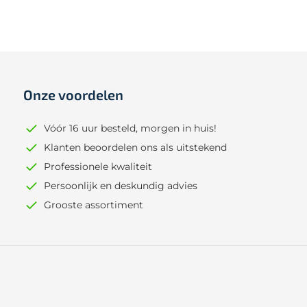
Onze voordelen
Vóór 16 uur besteld, morgen in huis!
Klanten beoordelen ons als uitstekend
Professionele kwaliteit
Persoonlijk en deskundig advies
Grooste assortiment