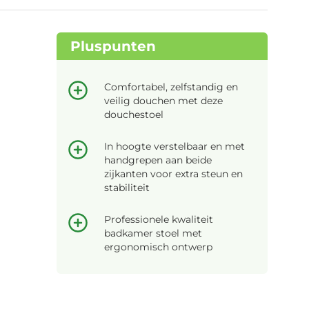
Pluspunten
Comfortabel, zelfstandig en
veilig douchen met deze
douchestoel
In hoogte verstelbaar en met
handgrepen aan beide
zijkanten voor extra steun en
stabiliteit
Professionele kwaliteit
badkamer stoel met
ergonomisch ontwerp