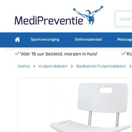
Sportverzorging
Oefenmateriaal
Massage
Vóór 16 uur besteld, morgen in huis!
Kl
Home
Hulpmiddelen
Badkamer hulpmiddelen