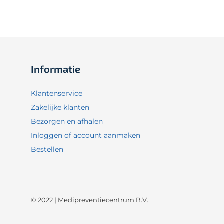
Informatie
Klantenservice
Zakelijke klanten
Bezorgen en afhalen
Inloggen of account aanmaken
Bestellen
© 2022 | Medipreventiecentrum B.V.