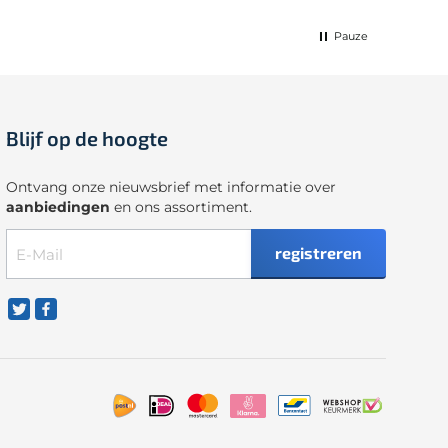
Pauze
Blijf op de hoogte
Ontvang onze nieuwsbrief met informatie over
aanbiedingen
en ons assortiment.
registreren