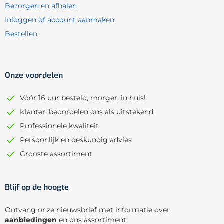
Bezorgen en afhalen
Inloggen of account aanmaken
Bestellen
Onze voordelen
Vóór 16 uur besteld, morgen in huis!
Klanten beoordelen ons als uitstekend
Professionele kwaliteit
Persoonlijk en deskundig advies
Grooste assortiment
Blijf op de hoogte
Ontvang onze nieuwsbrief met informatie over
aanbiedingen
en ons assortiment.