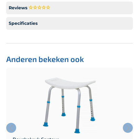
Reviews
Specificaties
Anderen bekeken ook