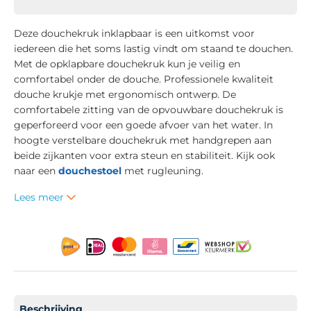
Deze douchekruk inklapbaar is een uitkomst voor
iedereen die het soms lastig vindt om staand te douchen.
Met de opklapbare douchekruk kun je veilig en
comfortabel onder de douche. Professionele kwaliteit
douche krukje met ergonomisch ontwerp. De
comfortabele zitting van de opvouwbare douchekruk is
geperforeerd voor een goede afvoer van het water. In
hoogte verstelbare douchekruk met handgrepen aan
beide zijkanten voor extra steun en stabiliteit. Kijk ook
naar een
douchestoel
met rugleuning.
Lees meer
Beschrijving