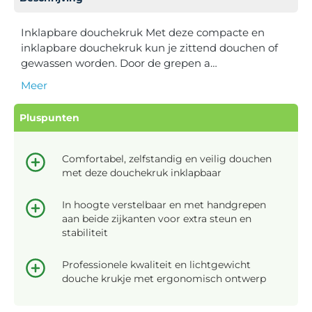
Inklapbare douchekruk Met deze compacte en
inklapbare douchekruk kun je zittend douchen of
gewassen worden. Door de grepen a…
Meer
Pluspunten
Comfortabel, zelfstandig en veilig douchen
met deze douchekruk inklapbaar
In hoogte verstelbaar en met handgrepen
aan beide zijkanten voor extra steun en
stabiliteit
Professionele kwaliteit en lichtgewicht
douche krukje met ergonomisch ontwerp