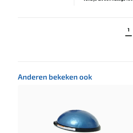
1
Anderen bekeken ook