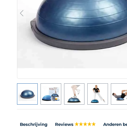
Beschrijving
Reviews
Anderen b