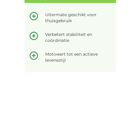
Uitermate geschikt voor
thuisgebruik
Verbetert stabiliteit en
coördinatie
Motiveert tot een actieve
levensstijl