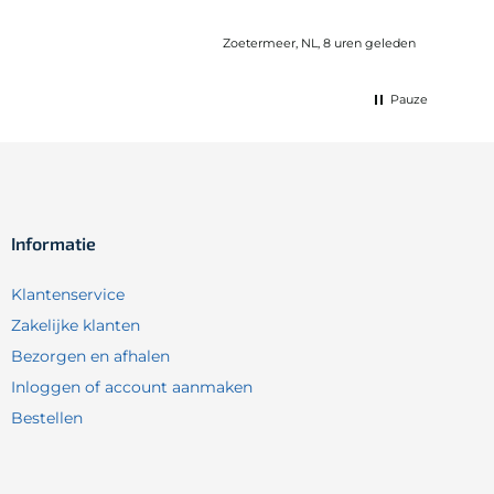
Zoetermeer, NL, 8 uren geleden
Pauze
Informatie
Klantenservice
Zakelijke klanten
Bezorgen en afhalen
Inloggen of account aanmaken
Bestellen