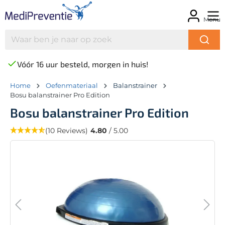
Menu
Vóór 16 uur besteld, morgen in huis!
Home
Oefenmateriaal
Balanstrainer
Bosu balanstrainer Pro Edition
Bosu balanstrainer Pro Edition
(10 Reviews)
4.80
/ 5.00