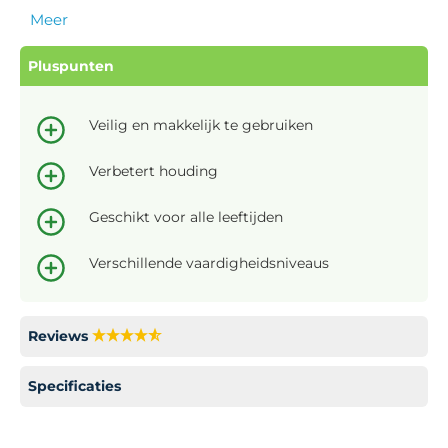
Meer
Pluspunten
Veilig en makkelijk te gebruiken
Verbetert houding
Geschikt voor alle leeftijden
Verschillende vaardigheidsniveaus
Reviews
Specificaties