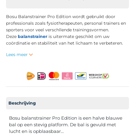
Bosu Balanstrainer Pro Edition wordt gebruikt door
professionals zoals fysiotherapeuten, personal trainers en
sporters voor veel verschllende trainingsvormen.
Deze
balanstrainer
is uitermate geschikt om uw
coördinatie en stabiliteit van het lichaam te verbeteren.
Lees meer
Beschrijving
Bosu balanstrainer Pro Edition is een halve blauwe
bal op een stevig platform. De bal is gevuld met
lucht en is opblaasbaar…