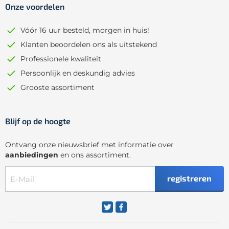
Onze voordelen
Vóór 16 uur besteld, morgen in huis!
Klanten beoordelen ons als uitstekend
Professionele kwaliteit
Persoonlijk en deskundig advies
Grooste assortiment
Blijf op de hoogte
Ontvang onze nieuwsbrief met informatie over
aanbiedingen
en ons assortiment.
registreren