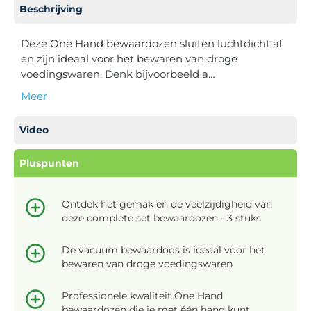
Beschrijving
Deze One Hand bewaardozen sluiten luchtdicht af
en zijn ideaal voor het bewaren van droge
voedingswaren. Denk bijvoorbeeld a…
Meer
Video
Pluspunten
Ontdek het gemak en de veelzijdigheid van
deze complete set bewaardozen - 3 stuks
De vacuum bewaardoos is ideaal voor het
bewaren van droge voedingswaren
Professionele kwaliteit One Hand
bewaardozen die je met één hand kunt