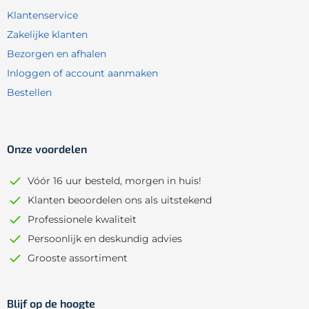
Klantenservice
Zakelijke klanten
Bezorgen en afhalen
Inloggen of account aanmaken
Bestellen
Onze voordelen
Vóór 16 uur besteld, morgen in huis!
Klanten beoordelen ons als uitstekend
Professionele kwaliteit
Persoonlijk en deskundig advies
Grooste assortiment
Blijf op de hoogte