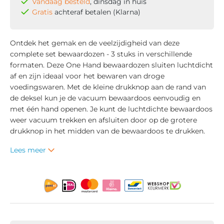
Vandaag besteld
, dinsdag in huis
Gratis
achteraf betalen (Klarna)
Ontdek het gemak en de veelzijdigheid van deze
complete set bewaardozen - 3 stuks in verschillende
formaten. Deze One Hand bewaardozen sluiten luchtdicht
af en zijn ideaal voor het bewaren van droge
voedingswaren. Met de kleine drukknop aan de rand van
de deksel kun je de vacuum bewaardoos eenvoudig en
met één hand openen. Je kunt de luchtdichte bewaardoos
weer vacuum trekken en afsluiten door op de grotere
drukknop in het midden van de bewaardoos te drukken.
Lees meer