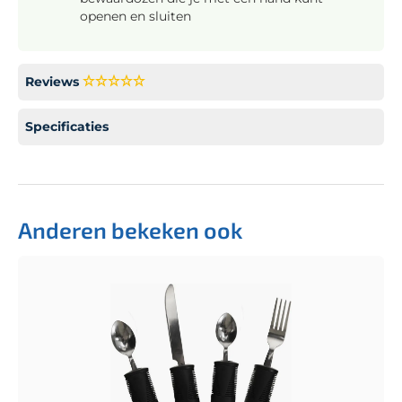
openen en sluiten
Reviews
Specificaties
Anderen bekeken ook