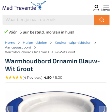
Menu
Vóór 16 uur besteld, morgen in huis!
Home
Hulpmiddelen
Keukenhulpmiddelen
Aangepast bord
Warmhoudbord Ornamin Blauw-Wit Groot
Warmhoudbord Ornamin Blauw-
Wit Groot
(4 Reviews)
4.50
/ 5.00