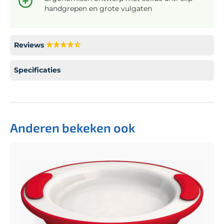
handgrepen en grote vulgaten
Reviews
Specificaties
Anderen bekeken ook