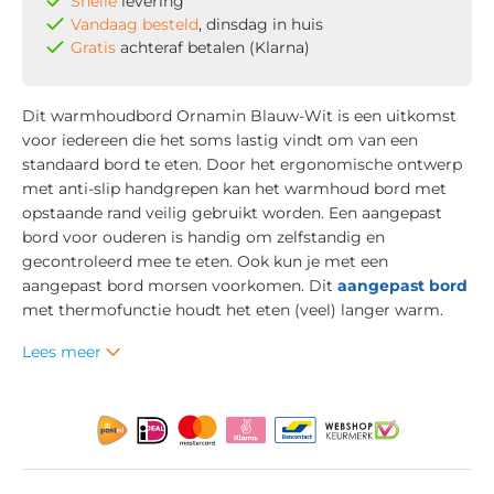
Snelle
levering
Vandaag besteld
, dinsdag in huis
Gratis
achteraf betalen (Klarna)
Dit warmhoudbord Ornamin Blauw-Wit is een uitkomst
voor iedereen die het soms lastig vindt om van een
standaard bord te eten. Door het ergonomische ontwerp
met anti-slip handgrepen kan het warmhoud bord met
opstaande rand veilig gebruikt worden. Een aangepast
bord voor ouderen is handig om zelfstandig en
gecontroleerd mee te eten. Ook kun je met een
aangepast bord morsen voorkomen. Dit
aangepast bord
met thermofunctie houdt het eten (veel) langer warm.
Lees meer