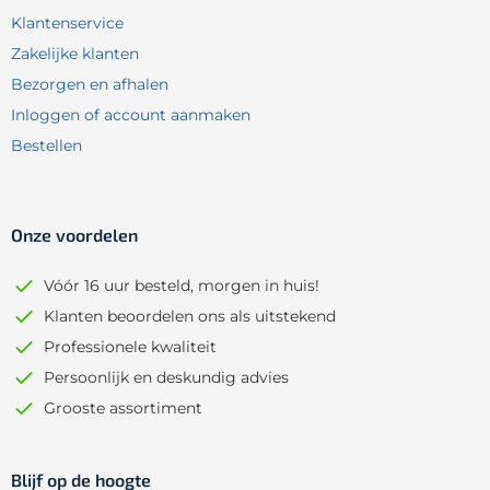
Klantenservice
Zakelijke klanten
Bezorgen en afhalen
Inloggen of account aanmaken
Bestellen
Onze voordelen
Vóór 16 uur besteld, morgen in huis!
Klanten beoordelen ons als uitstekend
Professionele kwaliteit
Persoonlijk en deskundig advies
Grooste assortiment
Blijf op de hoogte