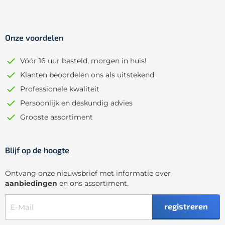
Onze voordelen
Vóór 16 uur besteld, morgen in huis!
Klanten beoordelen ons als uitstekend
Professionele kwaliteit
Persoonlijk en deskundig advies
Grooste assortiment
Blijf op de hoogte
Ontvang onze nieuwsbrief met informatie over
aanbiedingen
en ons assortiment.
registreren