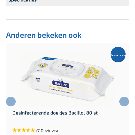
Anderen bekeken ook
Bestverkocht
Desinfecterende doekjes Bacillol 80 st
(7 Reviews)