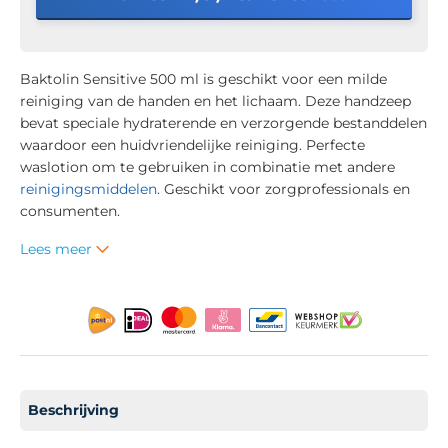
Baktolin Sensitive 500 ml is geschikt voor een milde
reiniging van de handen en het lichaam. Deze handzeep
bevat speciale hydraterende en verzorgende bestanddelen
waardoor een huidvriendelijke reiniging. Perfecte
waslotion om te gebruiken in combinatie met andere
reinigingsmiddelen
. Geschikt voor zorgprofessionals en
consumenten.
Lees meer
Beschrijving