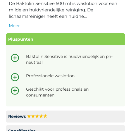
De Baktolin Sensitive 500 ml is waslotion voor een
milde en huidvriendelijke reiniging. De
lichaamsreiniger heeft een huidne…
Meer
Pluspunten
Baktolin Sensitive is huidvriendelijk en ph-
neutraal
Professionele waslotion
Geschikt voor professionals en
consumenten
Reviews
Specificaties