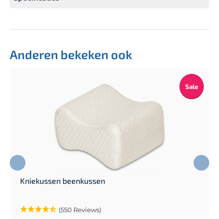
Anderen bekeken ook
Sale
Kniekussen beenkussen
(550 Reviews)