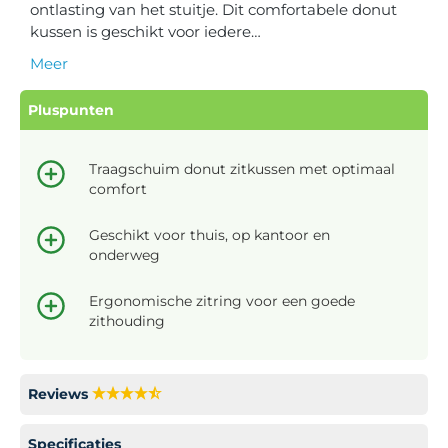
ontlasting van het stuitje. Dit comfortabele donut
kussen is geschikt voor iedere…
Meer
Pluspunten
Traagschuim donut zitkussen met optimaal
comfort
Geschikt voor thuis, op kantoor en
onderweg
Ergonomische zitring voor een goede
zithouding
Reviews
Specificaties