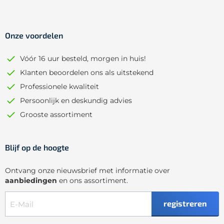
Onze voordelen
Vóór 16 uur besteld, morgen in huis!
Klanten beoordelen ons als uitstekend
Professionele kwaliteit
Persoonlijk en deskundig advies
Grooste assortiment
Blijf op de hoogte
Ontvang onze nieuwsbrief met informatie over
aanbiedingen
en ons assortiment.
registreren