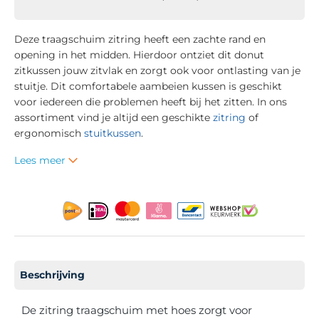
Deze traagschuim zitring heeft een zachte rand en
opening in het midden. Hierdoor ontziet dit donut
zitkussen jouw zitvlak en zorgt ook voor ontlasting van je
stuitje. Dit comfortabele aambeien kussen is geschikt
voor iedereen die problemen heeft bij het zitten. In ons
assortiment vind je altijd een geschikte
zitring
of
ergonomisch
stuitkussen
.
Lees meer
Beschrijving
De zitring traagschuim met hoes zorgt voor