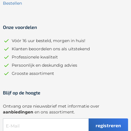
Bestellen
Onze voordelen
Vóór 16 uur besteld, morgen in huis!
Klanten beoordelen ons als uitstekend
Professionele kwaliteit
Persoonlijk en deskundig advies
Grooste assortiment
Blijf op de hoogte
Ontvang onze nieuwsbrief met informatie over
aanbiedingen
en ons assortiment.
registreren