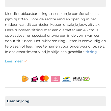
Met dit opblaasbare ringkussen kun je comfortabel en
pijnvrij zitten. Door de zachte rand en opening in het
midden van dit aambeien kussen ontzie je jouw zitvlak.
Deze rubberen zitring met een diameter van 46 cm is
opblaasbaar en speciaal ontworpen in de vorm van een
donut zitkussen. Het rubberen ringkussen is eenvoudig op
te blazen of leeg mee te nemen voor onderweg of op reis.
In ons assortiment vind je altijd een geschikte
zitring
.
Lees meer
Beschrijving