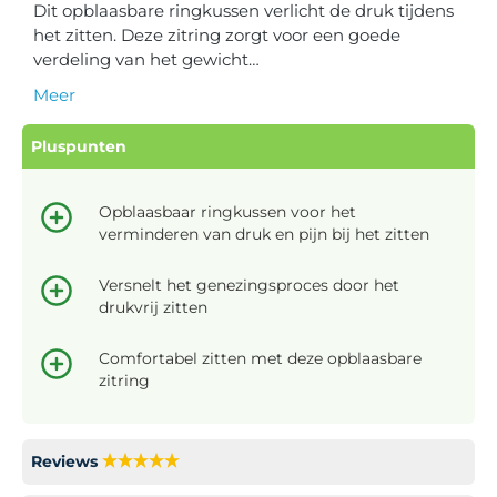
Dit opblaasbare ringkussen verlicht de druk tijdens
het zitten. Deze zitring zorgt voor een goede
verdeling van het gewicht…
Meer
Pluspunten
Opblaasbaar ringkussen voor het
verminderen van druk en pijn bij het zitten
Versnelt het genezingsproces door het
drukvrij zitten
Comfortabel zitten met deze opblaasbare
zitring
Reviews