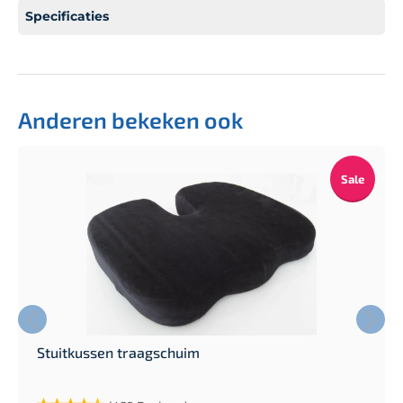
Specificaties
Anderen bekeken ook
Sale
Stuitkussen traagschuim