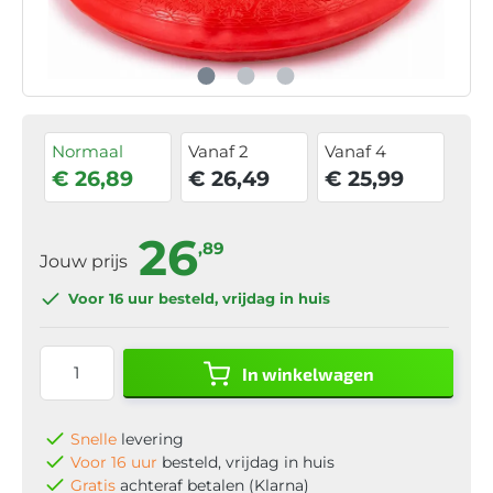
Normaal
Vanaf 2
Vanaf 4
€ 26,89
€ 26,49
€ 25,99
26
,89
Jouw prijs
Voor 16 uur
besteld, vrijdag in huis
In winkelwagen
Snelle
levering
Voor 16 uur
besteld, vrijdag in huis
Gratis
achteraf betalen (Klarna)