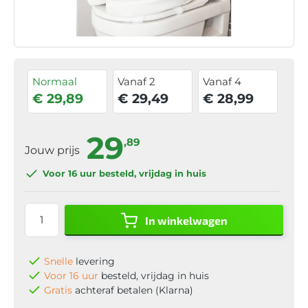
Normaal
Vanaf 2
Vanaf 4
€ 29,89
€ 29,49
€ 28,99
29
,89
Jouw prijs
Voor 16 uur
besteld, vrijdag in huis
In winkelwagen
Snelle
levering
Voor 16 uur
besteld, vrijdag in huis
Gratis
achteraf betalen (Klarna)