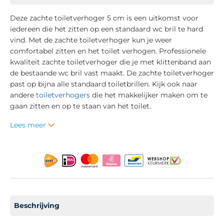
Deze zachte toiletverhoger 5 cm is een uitkomst voor
iedereen die het zitten op een standaard wc bril te hard
vind. Met de zachte toiletverhoger kun je weer
comfortabel zitten en het toilet verhogen. Professionele
kwaliteit zachte toiletverhoger die je met klittenband aan
de bestaande wc bril vast maakt. De zachte toiletverhoger
past op bijna alle standaard toiletbrillen. Kijk ook naar
andere
toiletverhogers
die het makkelijker maken om te
gaan zitten en op te staan van het toilet.
Lees meer
Beschrijving