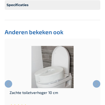
Specificaties
Anderen bekeken ook
Zachte toiletverhoger 10 cm