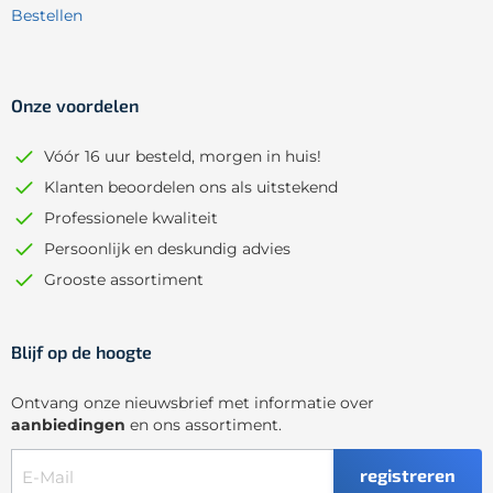
Bestellen
Onze voordelen
Vóór 16 uur besteld, morgen in huis!
Klanten beoordelen ons als uitstekend
Professionele kwaliteit
Persoonlijk en deskundig advies
Grooste assortiment
Blijf op de hoogte
Ontvang onze nieuwsbrief met informatie over
aanbiedingen
en ons assortiment.
registreren