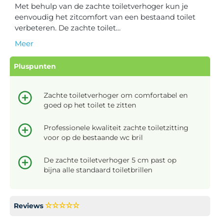
Met behulp van de zachte toiletverhoger kun je
eenvoudig het zitcomfort van een bestaand toilet
verbeteren. De zachte toilet…
Meer
Pluspunten
Zachte toiletverhoger om comfortabel en
goed op het toilet te zitten
Professionele kwaliteit zachte toiletzitting
voor op de bestaande wc bril
De zachte toiletverhoger 5 cm past op
bijna alle standaard toiletbrillen
Reviews