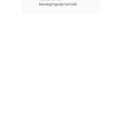
bewegingsdynamiek