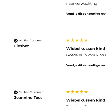
naar verwachting
Vond je dit een nuttige re
Verified Customer
Liesbet
Wiebelkussen kind 
Goede hulp voor kind 
Vond je dit een nuttige re
Verified Customer
Jeannine Toes
Wiebelkussen kind 