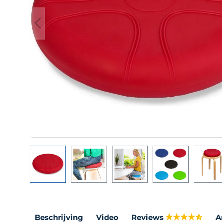
Beschrijving
Video
Reviews
A