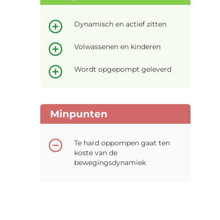
Dynamisch en actief zitten
Volwassenen en kinderen
Wordt opgepompt geleverd
Minpunten
Te hard oppompen gaat ten
koste van de
bewegingsdynamiek