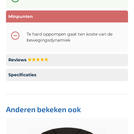
Minpunten
Te hard oppompen gaat ten koste van de
bewegingsdynamiek
Reviews
Specificaties
Anderen bekeken ook