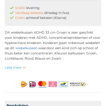
Snelle
levering
Vandaag besteld
, dinsdag in huis
Gratis
achteraf betalen (Klarna)
Dit wiebelkussen ADHD 33 cm Groen is zeer geschikt
voor kinderen met ADHD, concentratieproblemen of voor
hyperactieve kinderen. Kinderen gaan onbewust wiebelen
op dit
wiebelkussen
waardoor een kind zich op school of
thuis beter kan concentreren. Kleuren balkussen: Groen,
Lichtblauw, Rood, Blauw en Zwart.
Lees meer
Beschrijving