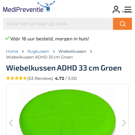
Menu
Vóór 16 uur besteld, morgen in huis!
Home
Rugkussen
Wiebelkussen
Wiebelkussen ADHD 33 cm Groen
Wiebelkussen ADHD 33 cm Groen
(53 Reviews)
4.72
/ 5.00