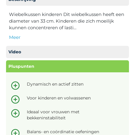
Wiebelkussen kinderen Dit wiebelkussen heeft een
diameter van 33 cm. Kinderen die zich moeilijk
kunnen concentreren of lasti…
Meer
Video
Pluspunten
Dynamisch en actief zitten
Voor kinderen en volwassenen
Ideaal voor vrouwen met
bekkeninstabiliteit
Balans- en coördinatie oefeningen