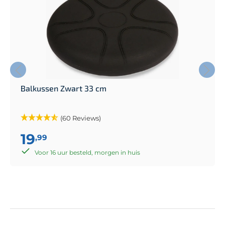
Balkussen Zwart 33 cm
(60 Reviews)
19
,99
Voor 16 uur besteld, morgen in huis