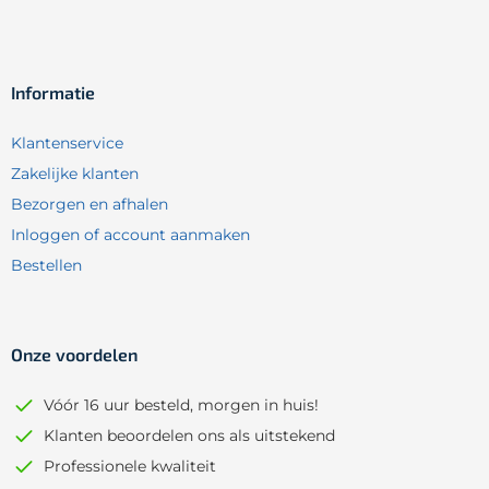
Informatie
Klantenservice
Zakelijke klanten
Bezorgen en afhalen
Inloggen of account aanmaken
Bestellen
Onze voordelen
Vóór 16 uur besteld, morgen in huis!
Klanten beoordelen ons als uitstekend
Professionele kwaliteit