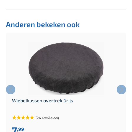
Anderen bekeken ook
Wiebelkussen overtrek Grijs
(24 Reviews)
7
,99