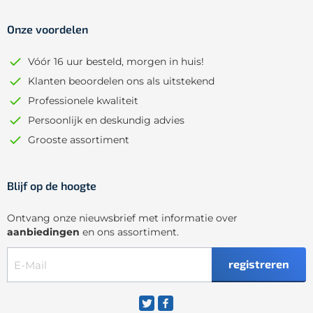
Onze voordelen
Vóór 16 uur besteld, morgen in huis!
Klanten beoordelen ons als uitstekend
Professionele kwaliteit
Persoonlijk en deskundig advies
Grooste assortiment
Blijf op de hoogte
Ontvang onze nieuwsbrief met informatie over
aanbiedingen
en ons assortiment.
registreren