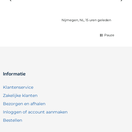
eleden
Nijmegen, NL, 15 uren geleden
Pauze
Informatie
Klantenservice
Zakelijke klanten
Bezorgen en afhalen
Inloggen of account aanmaken
Bestellen