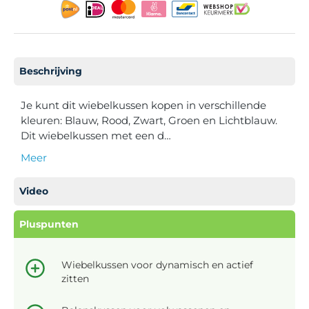
Beschrijving
Je kunt dit wiebelkussen kopen in verschillende
kleuren: Blauw, Rood, Zwart, Groen en Lichtblauw.
Dit wiebelkussen met een d…
Meer
Video
Pluspunten
Wiebelkussen voor dynamisch en actief
zitten