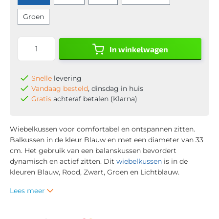
Groen
In winkelwagen
Snelle
levering
Vandaag besteld
, dinsdag in huis
Gratis
achteraf betalen (Klarna)
Wiebelkussen voor comfortabel en ontspannen zitten.
Balkussen in de kleur Blauw en met een diameter van 33
cm. Het gebruik van een balanskussen bevordert
dynamisch en actief zitten. Dit
wiebelkussen
is in de
kleuren Blauw, Rood, Zwart, Groen en Lichtblauw.
Lees meer