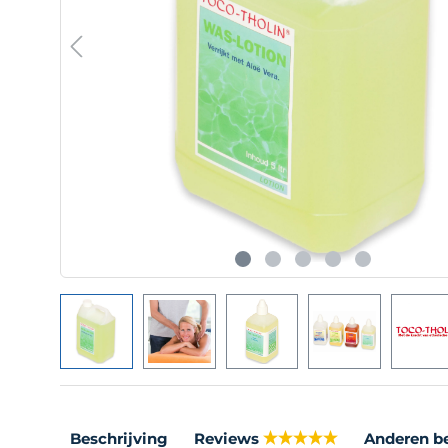
Beschrijving
Reviews
Anderen b