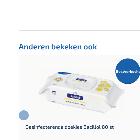
Anderen bekeken ook
Bestverkocht
Desinfecterende doekjes Bacillol 80 st