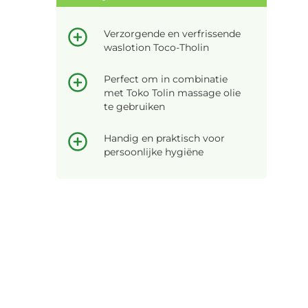
Verzorgende en verfrissende
waslotion Toco-Tholin
Perfect om in combinatie
met Toko Tolin massage olie
te gebruiken
Handig en praktisch voor
persoonlijke hygiëne