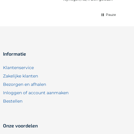
Pauze
Informatie
Klantenservice
Zakelijke klanten
Bezorgen en afhalen
Inloggen of account aanmaken
Bestellen
Onze voordelen