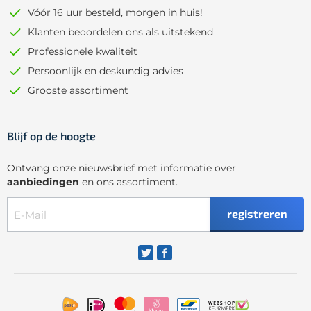
Vóór 16 uur besteld, morgen in huis!
Klanten beoordelen ons als uitstekend
Professionele kwaliteit
Persoonlijk en deskundig advies
Grooste assortiment
Blijf op de hoogte
Ontvang onze nieuwsbrief met informatie over
aanbiedingen
en ons assortiment.
registreren