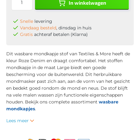
In winkelwagen
Snelle
levering
Vandaag besteld
, dinsdag in huis
Gratis
achteraf betalen (Klarna)
Dit wasbare mondkapje stof van Textiles & More heeft de
kleur Roze Denim en draagt comfortabel. Het stoffen
mondkapje in de maat Large biedt een goede
bescherming voor de buitenwereld. Dit herbruikbare
mondmasker past zich aan, aan de vorm van het gezicht
en bedekt goed rondom de mond en neus. De stof blijft
na vele malen wassen zijn functionele eigenschappen
houden. Bekijk ons complete assortiment
wasbare
mondkapjes
.
Lees meer