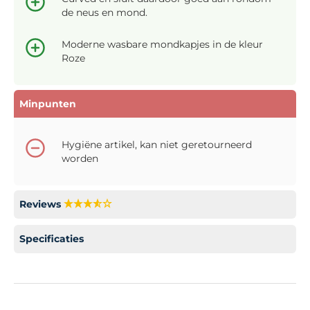
de neus en mond.
Moderne wasbare mondkapjes in de kleur
Roze
Minpunten
Hygiëne artikel, kan niet geretourneerd
worden
Reviews
Specificaties