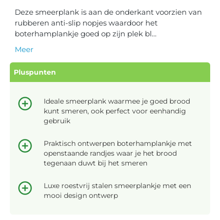
Deze smeerplank is aan de onderkant voorzien van
rubberen anti-slip nopjes waardoor het
boterhamplankje goed op zijn plek bl…
Meer
Pluspunten
Ideale smeerplank waarmee je goed brood
kunt smeren, ook perfect voor eenhandig
gebruik
Praktisch ontwerpen boterhamplankje met
openstaande randjes waar je het brood
tegenaan duwt bij het smeren
Luxe roestvrij stalen smeerplankje met een
mooi design ontwerp