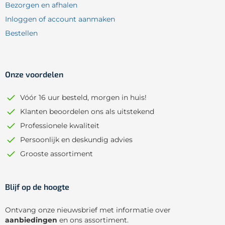
Bezorgen en afhalen
Inloggen of account aanmaken
Bestellen
Onze voordelen
Vóór 16 uur besteld, morgen in huis!
Klanten beoordelen ons als uitstekend
Professionele kwaliteit
Persoonlijk en deskundig advies
Grooste assortiment
Blijf op de hoogte
Ontvang onze nieuwsbrief met informatie over
aanbiedingen
en ons assortiment.