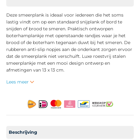
Deze smeerplank is ideaal voor iedereen die het soms
lastig vindt om op een standaard snijplank of bord te
snijden of brood te smeren. Praktisch ontworpen
boterhamplankje met openstaande randjes waar je het
brood of de boterham tegenaan duwt bij het smeren. De
rubberen anti-slip nopjes aan de onderkant zorgen ervoor
dat de smeerplank niet verschuift. Luxe roestvrij stalen
smeerplankje met een mooi design ontwerp en
afmetingen van 13 x 13 cm.
Lees meer
Beschrijving