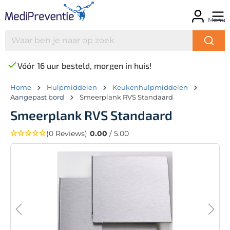
Menu
Vóór 16 uur besteld, morgen in huis!
Home
Hulpmiddelen
Keukenhulpmiddelen
Aangepast bord
Smeerplank RVS Standaard
Smeerplank RVS Standaard
(0 Reviews)
0.00
/ 5.00