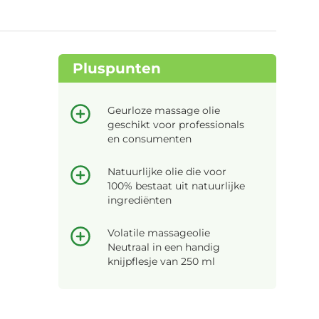
Pluspunten
Geurloze massage olie
geschikt voor professionals
en consumenten
Natuurlijke olie die voor
100% bestaat uit natuurlijke
ingrediënten
Volatile massageolie
Neutraal in een handig
knijpflesje van 250 ml