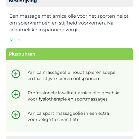
Beschrijving
Een massage met arnica olie voor het sporten helpt
om spierkrampen en stijfheid voorkomen. Na
lichamelijke inspanning zorgt…
Meer
Pluspunten
Arnica massageolie houdt spieren soepel
en laat stijve spieren ontspannen
Professionele kwaliteit arnica olie geschikt
voor fysiotherapie en sportmassages
Arnica sport massageolie in een extra
voordelige fles van 1 liter