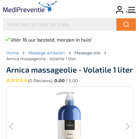
Menu
Vóór 16 uur besteld, morgen in huis!
Home
Massage artikelen
Massage olie
Arnica massageolie - Volatile 1 liter
Arnica massageolie - Volatile 1 liter
(0 Reviews)
0.00
/ 5.00