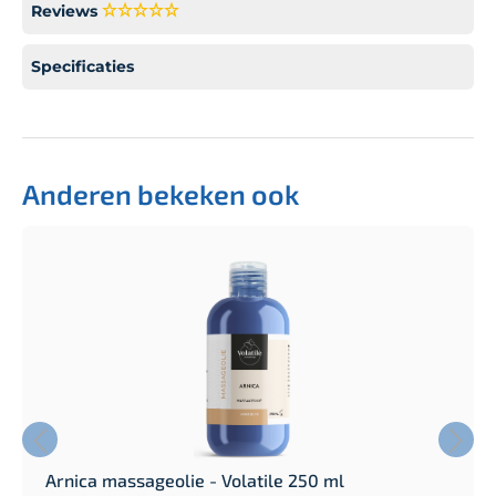
Reviews
Specificaties
Anderen bekeken ook
Arnica massageolie - Volatile 250 ml