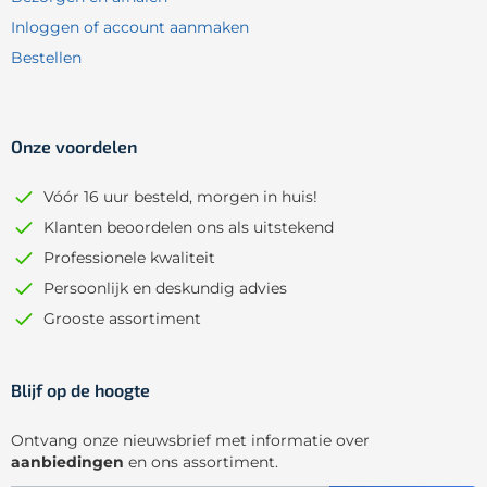
Inloggen of account aanmaken
Bestellen
Onze voordelen
Vóór 16 uur besteld, morgen in huis!
Klanten beoordelen ons als uitstekend
Professionele kwaliteit
Persoonlijk en deskundig advies
Grooste assortiment
Blijf op de hoogte
Ontvang onze nieuwsbrief met informatie over
aanbiedingen
en ons assortiment.