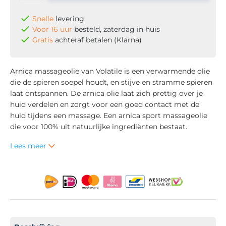
Snelle
levering
Voor 16 uur
besteld, zaterdag in huis
Gratis
achteraf betalen (Klarna)
Arnica massageolie van Volatile is een verwarmende olie
die de spieren soepel houdt, en stijve en stramme spieren
laat ontspannen. De arnica olie laat zich prettig over je
huid verdelen en zorgt voor een goed contact met de
huid tijdens een massage. Een arnica sport massageolie
die voor 100% uit natuurlijke ingrediënten bestaat.
Lees meer