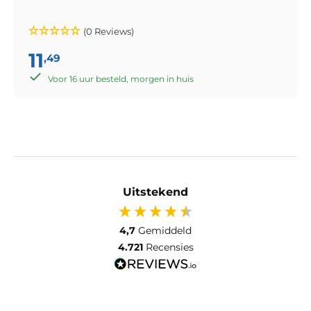
(0 Reviews)
11
,49
Voor 16 uur besteld, morgen in huis
Uitstekend
4,7
Gemiddeld
4.721
Recensies