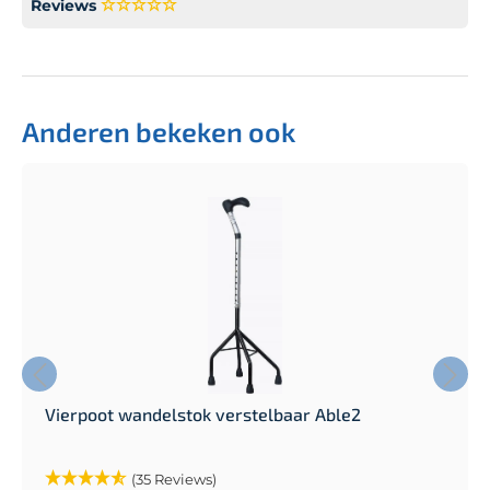
Reviews
Anderen bekeken ook
Vierpoot wandelstok verstelbaar Able2
(35 Reviews)