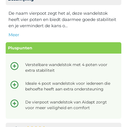
De naam vierpoot zegt het al, deze wandelstok
heeft vier poten en biedt daarmee goede stabiliteit
en je vermindert de kans o…
Meer
Pluspunten
Verstelbare wandelstok met 4 poten voor
extra stabiliteit
Ideale 4 poot wandelstok voor iedereen die
behoefte heeft aan extra ondersteuning
De vierpoot wandelstok van Aidapt zorgt
voor meer veiligheid en comfort