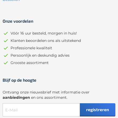
Onze voordelen
Vóór 16 uur besteld, morgen in huis!
Klanten beoordelen ons als uitstekend
Professionele kwaliteit
Persoonlijk en deskundig advies
Grooste assortiment
Blijf op de hoogte
Ontvang onze nieuwsbrief met informatie over
aanbiedingen
en ons assortiment.
registreren