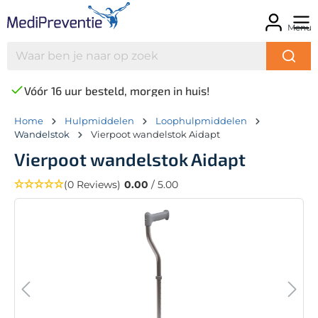
Menu
Vóór 16 uur besteld, morgen in huis!
Home
Hulpmiddelen
Loophulpmiddelen
Wandelstok
Vierpoot wandelstok Aidapt
Vierpoot wandelstok Aidapt
(0 Reviews)
0.00
/ 5.00