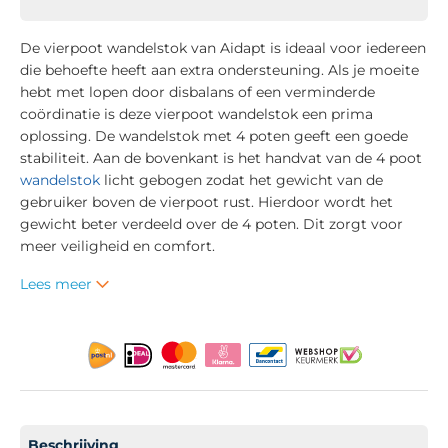
De vierpoot wandelstok van Aidapt is ideaal voor iedereen
die behoefte heeft aan extra ondersteuning. Als je moeite
hebt met lopen door disbalans of een verminderde
coördinatie is deze vierpoot wandelstok een prima
oplossing. De wandelstok met 4 poten geeft een goede
stabiliteit. Aan de bovenkant is het handvat van de 4 poot
wandelstok
licht gebogen zodat het gewicht van de
gebruiker boven de vierpoot rust. Hierdoor wordt het
gewicht beter verdeeld over de 4 poten. Dit zorgt voor
meer veiligheid en comfort.
Lees meer
Beschrijving