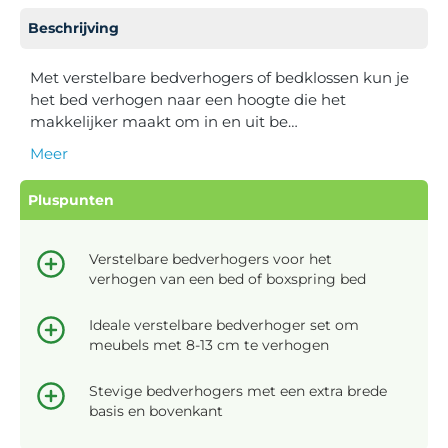
Beschrijving
Met verstelbare bedverhogers of bedklossen kun je
het bed verhogen naar een hoogte die het
makkelijker maakt om in en uit be…
Meer
Pluspunten
Verstelbare bedverhogers voor het
verhogen van een bed of boxspring bed
Ideale verstelbare bedverhoger set om
meubels met 8-13 cm te verhogen
Stevige bedverhogers met een extra brede
basis en bovenkant