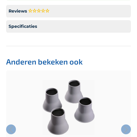
Reviews
Specificaties
Anderen bekeken ook