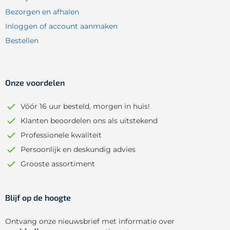
Bezorgen en afhalen
Inloggen of account aanmaken
Bestellen
Onze voordelen
Vóór 16 uur besteld, morgen in huis!
Klanten beoordelen ons als uitstekend
Professionele kwaliteit
Persoonlijk en deskundig advies
Grooste assortiment
Blijf op de hoogte
Ontvang onze nieuwsbrief met informatie over