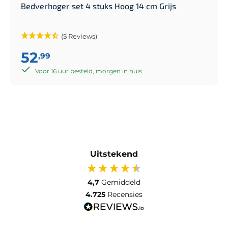
Bedverhoger set 4 stuks Hoog 14 cm Grijs
(5 Reviews)
52
,99
Voor 16 uur besteld, morgen in huis
Uitstekend
4,7
Gemiddeld
4.725
Recensies