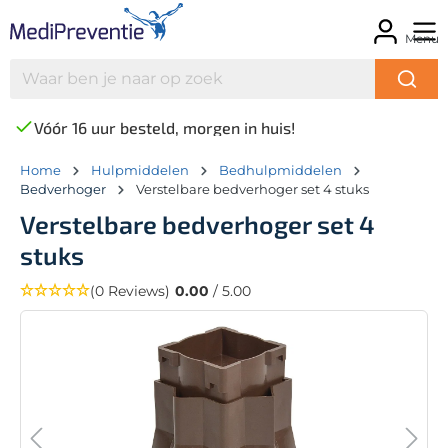
Menu
Vóór 16 uur besteld, morgen in huis!
Home
Hulpmiddelen
Bedhulpmiddelen
Bedverhoger
Verstelbare bedverhoger set 4 stuks
Verstelbare bedverhoger set 4
stuks
(0 Reviews)
0.00
/ 5.00