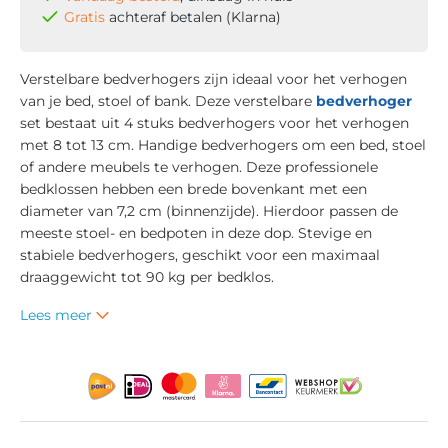
Gratis
achteraf betalen (Klarna)
Verstelbare bedverhogers zijn ideaal voor het verhogen
van je bed, stoel of bank. Deze verstelbare
bedverhoger
set bestaat uit 4 stuks bedverhogers voor het verhogen
met 8 tot 13 cm. Handige bedverhogers om een bed, stoel
of andere meubels te verhogen. Deze professionele
bedklossen hebben een brede bovenkant met een
diameter van 7,2 cm (binnenzijde). Hierdoor passen de
meeste stoel- en bedpoten in deze dop. Stevige en
stabiele bedverhogers, geschikt voor een maximaal
draaggewicht tot 90 kg per bedklos.
Lees meer