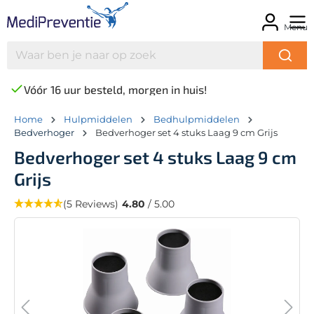
Menu
Vóór 16 uur besteld, morgen in huis!
Home
Hulpmiddelen
Bedhulpmiddelen
Bedverhoger
Bedverhoger set 4 stuks Laag 9 cm Grijs
Bedverhoger set 4 stuks Laag 9 cm
Grijs
(5 Reviews)
4.80
/ 5.00