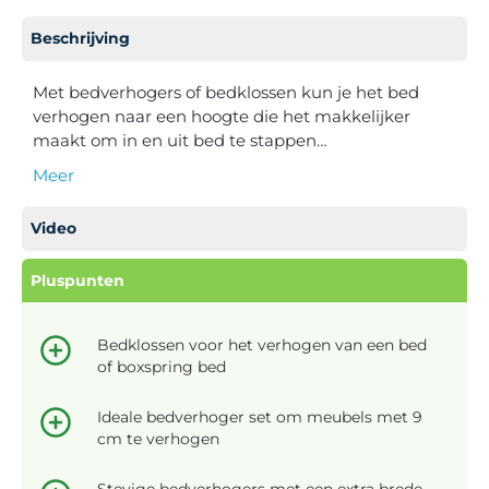
Beschrijving
Met bedverhogers of bedklossen kun je het bed
verhogen naar een hoogte die het makkelijker
maakt om in en uit bed te stappen…
Meer
Video
Pluspunten
Bedklossen voor het verhogen van een bed
of boxspring bed
Ideale bedverhoger set om meubels met 9
cm te verhogen
Stevige bedverhogers met een extra brede