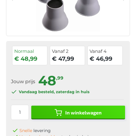
Normaal
Vanaf 2
Vanaf 4
€ 48,99
€ 47,99
€ 46,99
48
,99
Jouw prijs
Vandaag besteld
, zaterdag in huis
In winkelwagen
Snelle
levering