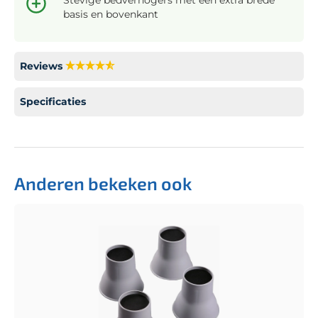
basis en bovenkant
Reviews
Specificaties
Anderen bekeken ook