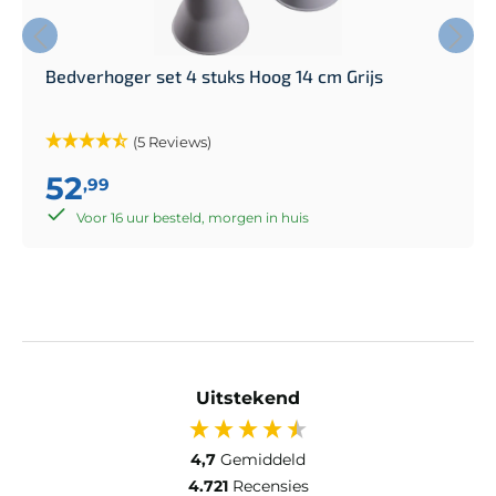
Bedverhoger set 4 stuks Hoog 14 cm Grijs
(5 Reviews)
52
,99
Voor 16 uur besteld, morgen in huis
Uitstekend
4,7
Gemiddeld
4.721
Recensies