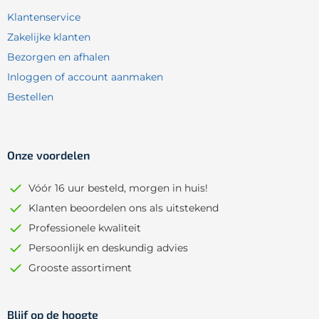
Klantenservice
Zakelijke klanten
Bezorgen en afhalen
Inloggen of account aanmaken
Bestellen
Onze voordelen
Vóór 16 uur besteld, morgen in huis!
Klanten beoordelen ons als uitstekend
Professionele kwaliteit
Persoonlijk en deskundig advies
Grooste assortiment
Blijf op de hoogte