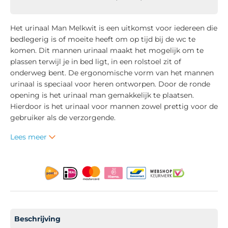
Het urinaal Man Melkwit is een uitkomst voor iedereen die
bedlegerig is of moeite heeft om op tijd bij de wc te
komen. Dit mannen urinaal maakt het mogelijk om te
plassen terwijl je in bed ligt, in een rolstoel zit of
onderweg bent. De ergonomische vorm van het mannen
urinaal is speciaal voor heren ontworpen. Door de ronde
opening is het urinaal man gemakkelijk te plaatsen.
Hierdoor is het urinaal voor mannen zowel prettig voor de
gebruiker als de verzorgende.
Lees meer
Beschrijving