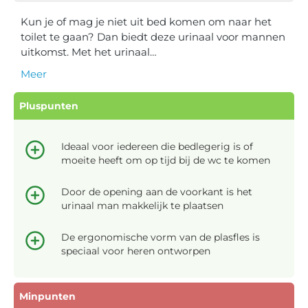
Kun je of mag je niet uit bed komen om naar het
toilet te gaan? Dan biedt deze urinaal voor mannen
uitkomst. Met het urinaal…
Meer
Pluspunten
Ideaal voor iedereen die bedlegerig is of
moeite heeft om op tijd bij de wc te komen
Door de opening aan de voorkant is het
urinaal man makkelijk te plaatsen
De ergonomische vorm van de plasfles is
speciaal voor heren ontworpen
Minpunten