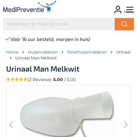
Menu
Vóór 16 uur besteld, morgen in huis!
Home
Hulpmiddelen
Toilethulpmiddelen
Urinaal
Urinaal Man Melkwit
Urinaal Man Melkwit
(2 Reviews)
5.00
/ 5.00