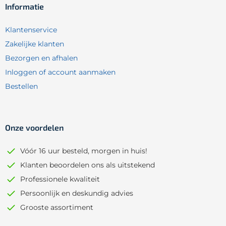
Informatie
Klantenservice
Zakelijke klanten
Bezorgen en afhalen
Inloggen of account aanmaken
Bestellen
Onze voordelen
Vóór 16 uur besteld, morgen in huis!
Klanten beoordelen ons als uitstekend
Professionele kwaliteit
Persoonlijk en deskundig advies
Grooste assortiment