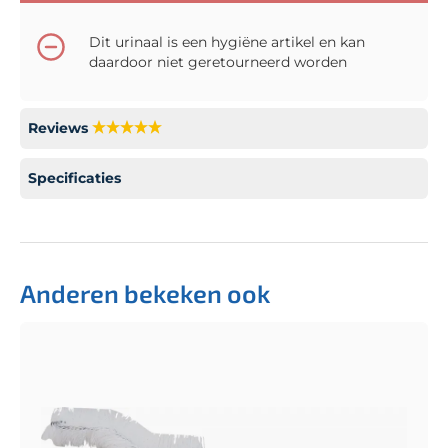
Dit urinaal is een hygiëne artikel en kan
daardoor niet geretourneerd worden
Reviews
Specificaties
Anderen bekeken ook