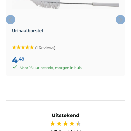
Urinaalborstel
(1 Reviews)
4
,49
Voor 16 uur besteld, morgen in huis
Uitstekend