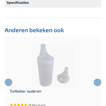
Specificaties
Anderen bekeken ook
Tuitbeker ouderen
(9 Reviews)