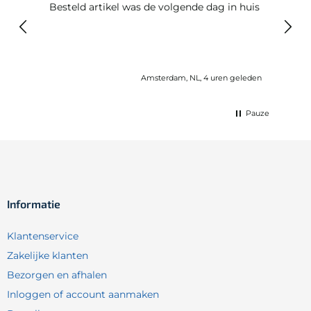
Besteld artikel was de volgende dag in huis
Prim
Amsterdam, NL, 4 uren geleden
Pauze
Informatie
Klantenservice
Zakelijke klanten
Bezorgen en afhalen
Inloggen of account aanmaken