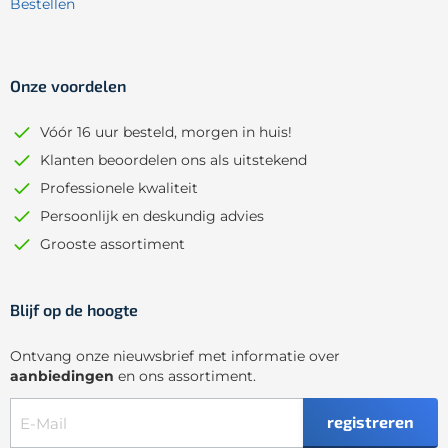
Bestellen
Onze voordelen
Vóór 16 uur besteld, morgen in huis!
Klanten beoordelen ons als uitstekend
Professionele kwaliteit
Persoonlijk en deskundig advies
Grooste assortiment
Blijf op de hoogte
Ontvang onze nieuwsbrief met informatie over
aanbiedingen
en ons assortiment.
registreren