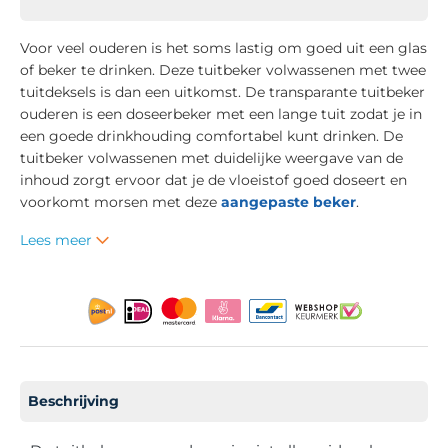
Voor veel ouderen is het soms lastig om goed uit een glas
of beker te drinken. Deze tuitbeker volwassenen met twee
tuitdeksels is dan een uitkomst. De transparante tuitbeker
ouderen is een doseerbeker met een lange tuit zodat je in
een goede drinkhouding comfortabel kunt drinken. De
tuitbeker volwassenen met duidelijke weergave van de
inhoud zorgt ervoor dat je de vloeistof goed doseert en
voorkomt morsen met deze
aangepaste beker
.
Lees meer
Beschrijving