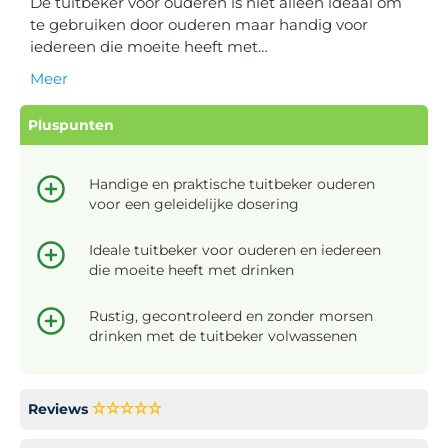
De tuitbeker voor ouderen is niet alleen ideaal om
te gebruiken door ouderen maar handig voor
iedereen die moeite heeft met…
Meer
Pluspunten
Handige en praktische tuitbeker ouderen
voor een geleidelijke dosering
Ideale tuitbeker voor ouderen en iedereen
die moeite heeft met drinken
Rustig, gecontroleerd en zonder morsen
drinken met de tuitbeker volwassenen
Reviews