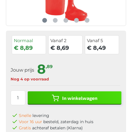
Normaal
Vanaf 2
Vanaf 5
€ 8,89
€ 8,69
€ 8,49
8
,89
Jouw prijs
Nog 4 op voorraad
In winkelwagen
Snelle
levering
Voor 16 uur
besteld, zaterdag in huis
Gratis
achteraf betalen (Klarna)