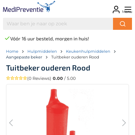
Menu
Vóór 16 uur besteld, morgen in huis!
Home
Hulpmiddelen
Keukenhulpmiddelen
Aangepaste beker
Tuitbeker ouderen Rood
Tuitbeker ouderen Rood
(0 Reviews)
0.00
/ 5.00