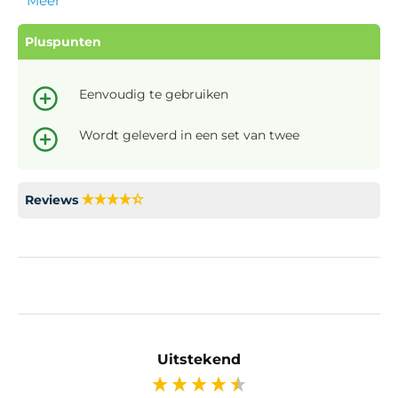
Meer
Pluspunten
Eenvoudig te gebruiken
Wordt geleverd in een set van twee
Reviews
Uitstekend