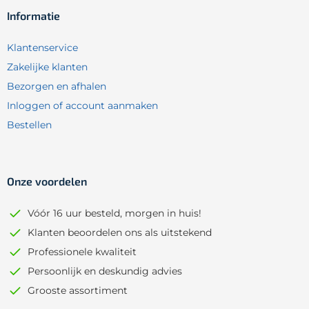
Informatie
Klantenservice
Zakelijke klanten
Bezorgen en afhalen
Inloggen of account aanmaken
Bestellen
Onze voordelen
Vóór 16 uur besteld, morgen in huis!
Klanten beoordelen ons als uitstekend
Professionele kwaliteit
Persoonlijk en deskundig advies
Grooste assortiment