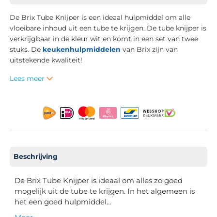
De Brix Tube Knijper is een ideaal hulpmiddel om alle
vloeibare inhoud uit een tube te krijgen. De tube knijper is
verkrijgbaar in de kleur wit en komt in een set van twee
stuks. De
keukenhulpmiddelen
van Brix zijn van
uitstekende kwaliteit!
Lees meer
Beschrijving
De Brix Tube Knijper is ideaal om alles zo goed
mogelijk uit de tube te krijgen. In het algemeen is
het een goed hulpmiddel…