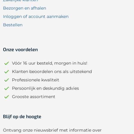
Bezorgen en afhalen
Inloggen of account aanmaken
Bestellen
Onze voordelen
Vóór 16 uur besteld, morgen in huis!
Klanten beoordelen ons als uitstekend
Professionele kwaliteit
Persoonlijk en deskundig advies
Grooste assortiment
Blijf op de hoogte
Ontvang onze nieuwsbrief met informatie over