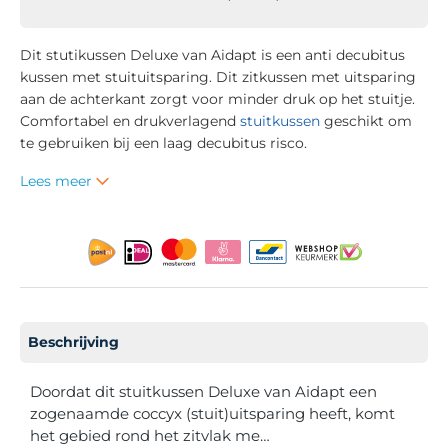
Dit stutikussen Deluxe van Aidapt is een anti decubitus
kussen met stuituitsparing. Dit zitkussen met uitsparing
aan de achterkant zorgt voor minder druk op het stuitje.
Comfortabel en drukverlagend
stuitkussen
geschikt om
te gebruiken bij een laag decubitus risco.
Lees meer
Beschrijving
Doordat dit stuitkussen Deluxe van Aidapt een
zogenaamde coccyx (stuit)uitsparing heeft, komt
het gebied rond het zitvlak me…