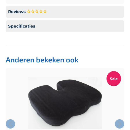
Reviews
Specificaties
Anderen bekeken ook
Sale