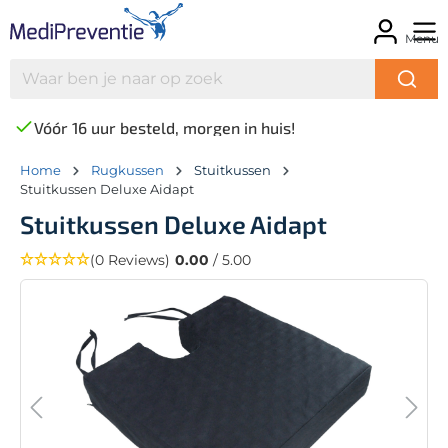
Menu
Vóór 16 uur besteld, morgen in huis!
Home
Rugkussen
Stuitkussen
Stuitkussen Deluxe Aidapt
Stuitkussen Deluxe Aidapt
(0 Reviews)
0.00
/ 5.00