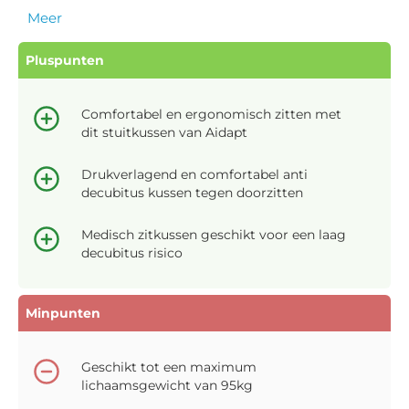
Meer
Pluspunten
Comfortabel en ergonomisch zitten met
dit stuitkussen van Aidapt
Drukverlagend en comfortabel anti
decubitus kussen tegen doorzitten
Medisch zitkussen geschikt voor een laag
decubitus risico
Minpunten
Geschikt tot een maximum
lichaamsgewicht van 95kg